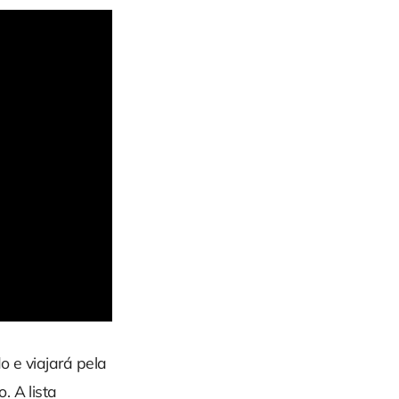
o e viajará pela
. A lista