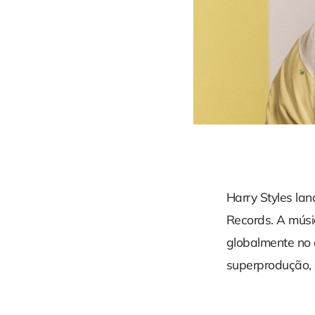
Harry Styles lan
Records. A músi
globalmente no
superprodução, 