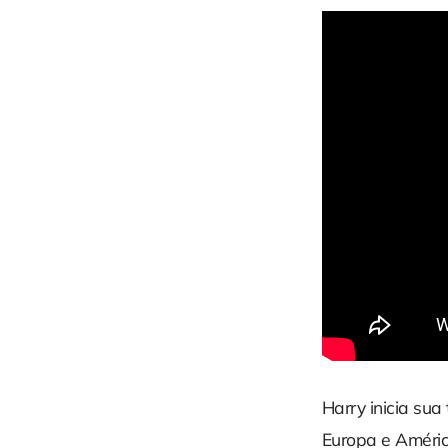
Harry inicia sua
Europa e Améric