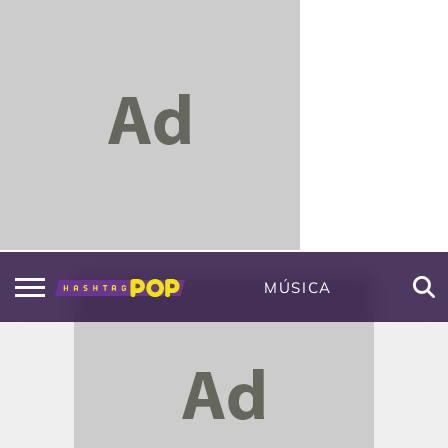
MÚSICA