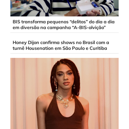
BIS transforma pequenos “delitos” do dia a dia
em diversão na campanha “A-BIS-olvição”
Honey Dijon confirma shows no Brasil com a
turnê Housenation em São Paulo e Curitiba