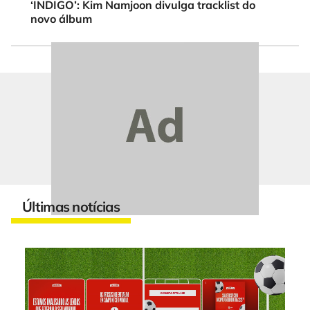
‘INDIGO’: Kim Namjoon divulga tracklist do
novo álbum
Últimas notícias