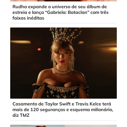
Rudha expande o universo de seu álbum de
estreia e lança “Gabriela: Bataclan” com três
faixas inéditas
Casamento de Taylor Swift e Travis Kelce terá
mais de 120 seguranças e esquema milionário,
diz TMZ