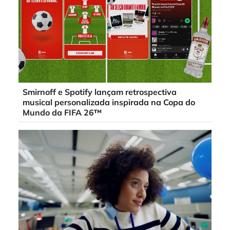
Smirnoff e Spotify lançam retrospectiva
musical personalizada inspirada na Copa do
Mundo da FIFA 26™