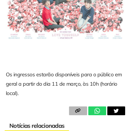
Os ingressos estarão disponíveis para o público em
geral a partir do dia 11 de março, às 10h (horário
local).
Notícias relacionadas