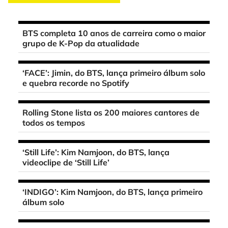
BTS completa 10 anos de carreira como o maior
grupo de K-Pop da atualidade
‘FACE’: Jimin, do BTS, lança primeiro álbum solo
e quebra recorde no Spotify
Rolling Stone lista os 200 maiores cantores de
todos os tempos
‘Still Life’: Kim Namjoon, do BTS, lança
videoclipe de ‘Still Life’
‘INDIGO’: Kim Namjoon, do BTS, lança primeiro
álbum solo