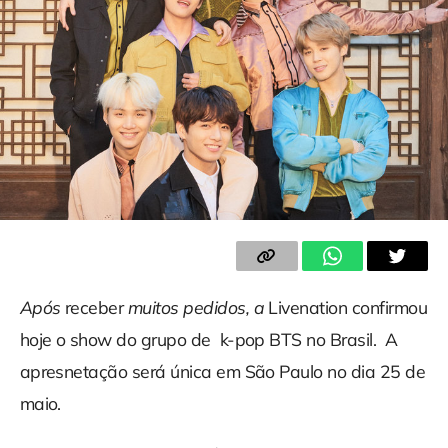
Após
receber
muitos pedidos, a
Livenation confirmou
hoje o show do grupo de k-pop BTS no Brasil. A
apresnetação será única em São Paulo no dia 25 de
maio.