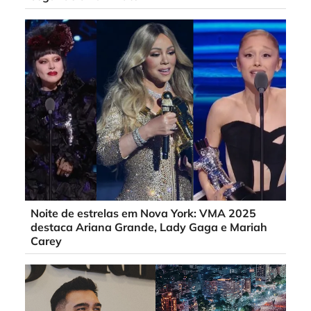
Noite de estrelas em Nova York: VMA 2025
destaca Ariana Grande, Lady Gaga e Mariah
Carey