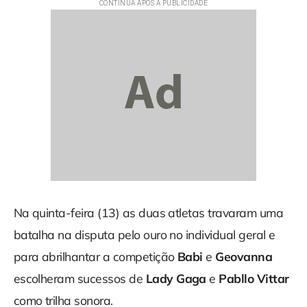
Na quinta-feira (13) as duas atletas travaram uma
batalha na disputa pelo ouro no individual geral e
para abrilhantar a competição
Babi
e
Geovanna
escolheram sucessos de
Lady Gaga
e
Pabllo Vittar
como trilha sonora.