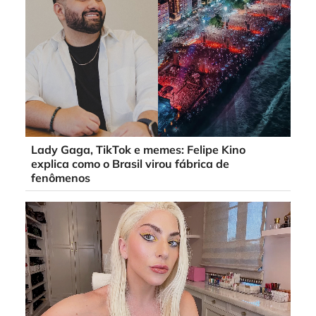
Lady Gaga, TikTok e memes: Felipe Kino
explica como o Brasil virou fábrica de
fenômenos