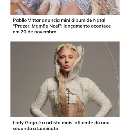
Pabllo Vittar anuncia mini álbum de Natal
“Prazer, Mamãe Noel”; lançamento acontece
em 20 de novembro
Lady Gaga é a artista mais influente do ano,
segundo a Luminate