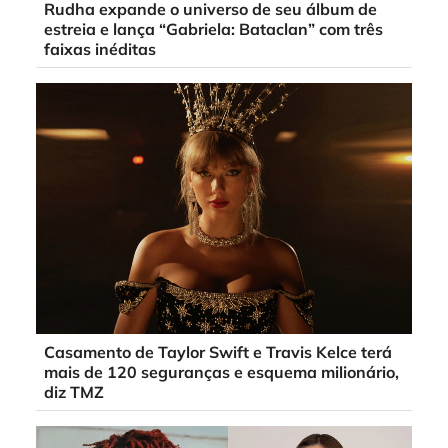
Rudha expande o universo de seu álbum de
estreia e lança “Gabriela: Bataclan” com três
faixas inéditas
Casamento de Taylor Swift e Travis Kelce terá
mais de 120 seguranças e esquema milionário,
diz TMZ