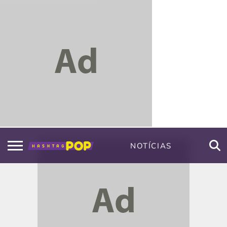
NOTÍCIAS