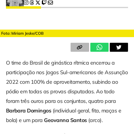
Foto: Miriam Jeske/COB
O time do Brasil de ginástica rítmica encerrou a
participação nos Jogos Sul-americanos de Assunção
2022 com 100% de aproveitamento, subindo ao
pódio em todas as provas disputadas. Ao todo
foram três ouros para os conjuntos, quatro para
Barbara Domingos
(individual geral, fita, maças e
bola) e um para
Geovanna Santos
(arco).