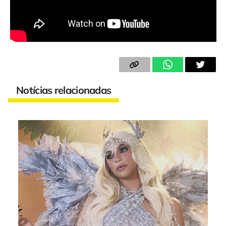
Notícias relacionadas