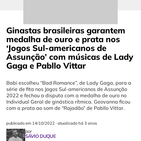
Ginastas brasileiras garantem
medalha de ouro e prata nos
‘Jogos Sul-americanos de
Assunção’ com músicas de Lady
Gaga e Pabllo Vittar
Babi escolheu “Bad Romance”, de Lady Gaga, para a
série de fita nos Jogos Sul-americanos de Assunção
2022 e fechou a disputa com a medalha de ouro no
Individual Geral de ginástica rítmica. Geovanna ficou
com a prata ao som de “Rajadão” de Pabllo Vittar.
publicado em
14/10/2022
·
atualizado há 3 anos
por
SÁVIO DUQUE