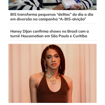
BIS transforma pequenos “delitos” do dia a dia
em diversão na campanha “A-BIS-olvição”
Honey Dijon confirma shows no Brasil com a
turnê Housenation em São Paulo e Curitiba