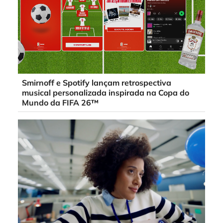
Smirnoff e Spotify lançam retrospectiva
musical personalizada inspirada na Copa do
Mundo da FIFA 26™