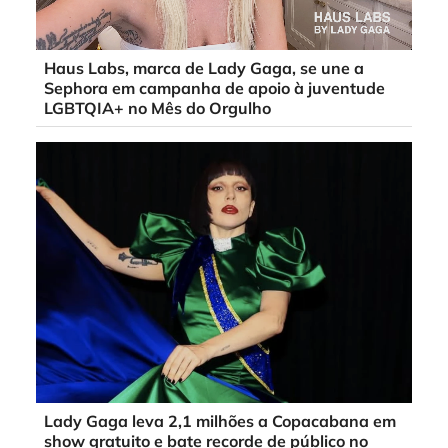
Haus Labs, marca de Lady Gaga, se une a
Sephora em campanha de apoio à juventude
LGBTQIA+ no Mês do Orgulho
Lady Gaga leva 2,1 milhões a Copacabana em
show gratuito e bate recorde de público no