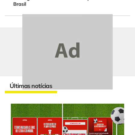
Brasil
Últimas notícias