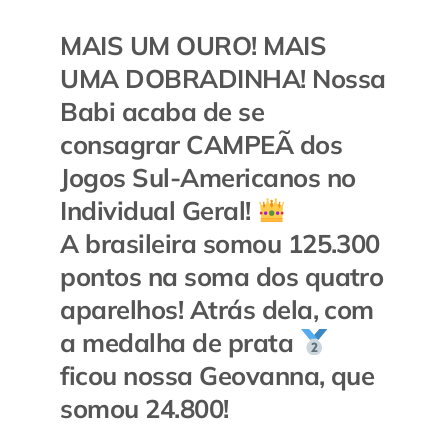
MAIS UM OURO! MAIS
UMA DOBRADINHA! Nossa
Babi acaba de se
consagrar CAMPEÃ dos
Jogos Sul-Americanos no
Individual Geral!
A brasileira somou 125.300
pontos na soma dos quatro
aparelhos! Atrás dela, com
a medalha de prata
ficou nossa Geovanna, que
somou 24.800!