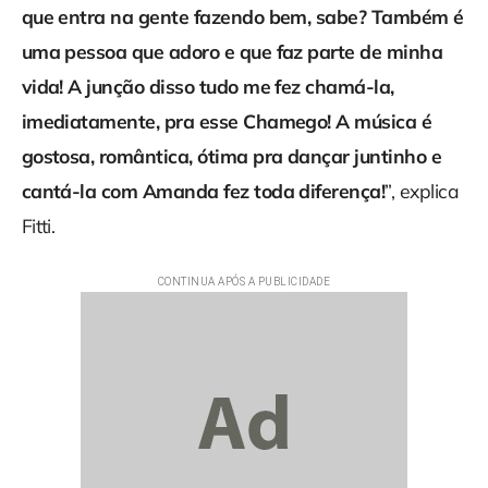
que entra na gente fazendo bem, sabe? Também é
uma pessoa que adoro e que faz parte de minha
vida! A junção disso tudo me fez chamá-la,
imediatamente, pra esse Chamego! A música é
gostosa, romântica, ótima pra dançar juntinho e
cantá-la com Amanda fez toda diferença!
”, explica
Fitti.