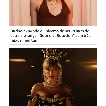
Rudha expande o universo de seu álbum de
estreia e lança “Gabriela: Bataclan” com três
faixas inéditas