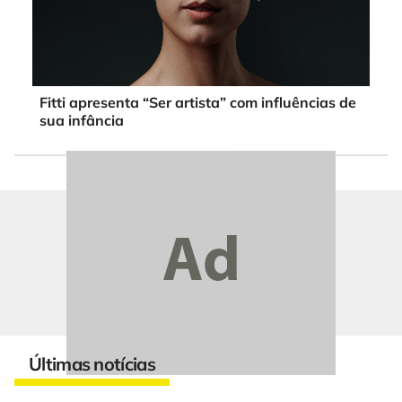
Fitti apresenta “Ser artista” com influências de
sua infância
Últimas notícias