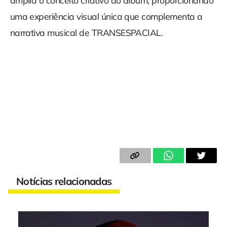
amplia o conceito criativo do álbum, proporcionando
uma experiência visual única que complementa a
narrativa musical de TRANSESPACIAL.
Notícias relacionadas