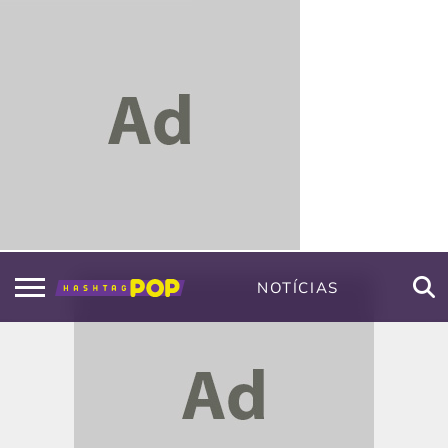
NOTÍCIAS