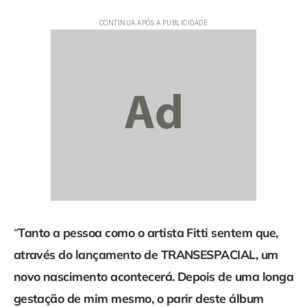
“
Tanto a pessoa como o artista Fitti sentem que,
através do lançamento de TRANSESPACIAL, um
novo nascimento acontecerá. Depois de uma longa
gestação de mim mesmo, o parir deste álbum