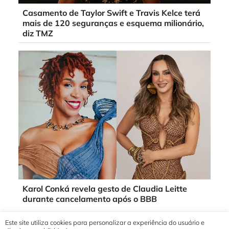
Casamento de Taylor Swift e Travis Kelce terá
mais de 120 seguranças e esquema milionário,
diz TMZ
Karol Conká revela gesto de Claudia Leitte
durante cancelamento após o BBB
Este site utiliza cookies para personalizar a experiência do usuário e