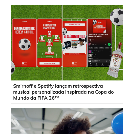
Smirnoff e Spotify lançam retrospectiva
musical personalizada inspirada na Copa do
Mundo da FIFA 26™