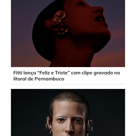
Fitti lança “Feliz e Triste” com clipe gravado no
litoral de Pernambuco