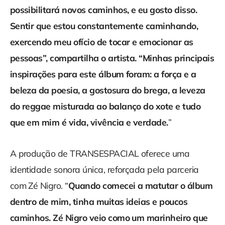
possibilitará novos caminhos, e eu gosto disso.
Sentir que estou constantemente caminhando,
exercendo meu ofício de tocar e emocionar as
pessoas”, compartilha o artista. “Minhas principais
inspirações para este álbum foram: a força e a
beleza da poesia, a gostosura do brega, a leveza
do reggae misturada ao balanço do xote e tudo
que em mim é vida, vivência e verdade.
”
A produção de TRANSESPACIAL oferece uma
identidade sonora única, reforçada pela parceria
com Zé Nigro. “
Quando comecei a matutar o álbum
dentro de mim, tinha muitas ideias e poucos
caminhos. Zé Nigro veio como um marinheiro que