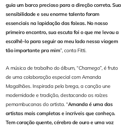
guia um barco precioso para a direção correta. Sua
sensibilidade e seu enorme talento foram
essenciais na lapidação das faixas. No nosso
primeiro encontro, sua escuta foi o que me levou a
escolhê-lo para seguir ao meu lado nessa viagem
tão importante pra mim
”, conta Fitti.
A música de trabalho do álbum, “
Chamego
”, é fruto
de uma colaboração especial com Amanda
Magalhães. Inspirada pelo brega, a canção une
modernidade e tradição, destacando as raízes
pernambucanas do artista. “
Amanda é uma das
artistas mais completas e incríveis que conheço.
Tem coração quente, cérebro de ouro e uma voz