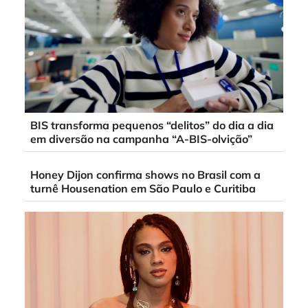
BIS transforma pequenos “delitos” do dia a dia
em diversão na campanha “A-BIS-olvição”
Honey Dijon confirma shows no Brasil com a
turnê Housenation em São Paulo e Curitiba