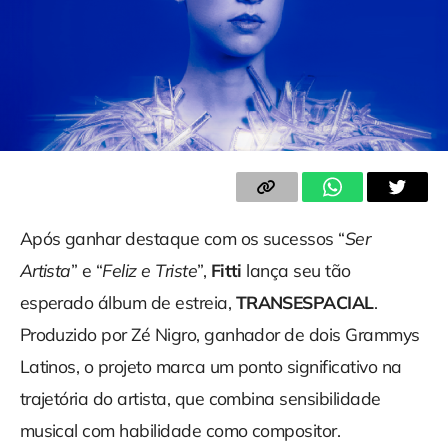
Após ganhar destaque com os sucessos “
Ser
Artista
” e “
Feliz e Triste
”,
Fitti
lança seu tão
esperado álbum de estreia,
TRANSESPACIAL
.
Produzido por Zé Nigro, ganhador de dois Grammys
Latinos, o projeto marca um ponto significativo na
trajetória do artista, que combina sensibilidade
musical com habilidade como compositor.