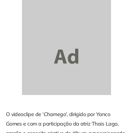
O videoclipe de ‘
Chamego
’, dirigido por Yanco
Gomes e com a participação da atriz Thais Lago,