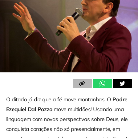
O ditado já diz que a fé move montanhas. O
Padre
Ezequiel Dal Pozzo
move multidões! Usando uma
linguagem com novas perspectivas sobre Deus, ele
conquista corações não só presencialmente, em