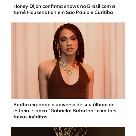
Honey Dijon confirma shows no Brasil com a
turnê Housenation em São Paulo e Curitiba
Rudha expande o universo de seu álbum de
estreia e lança “Gabriela: Bataclan” com três
faixas inéditas