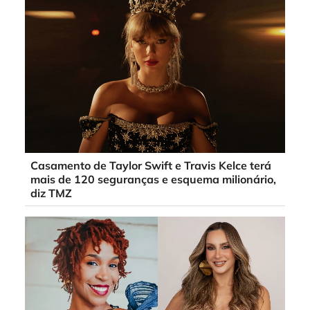
Casamento de Taylor Swift e Travis Kelce terá
mais de 120 seguranças e esquema milionário,
diz TMZ