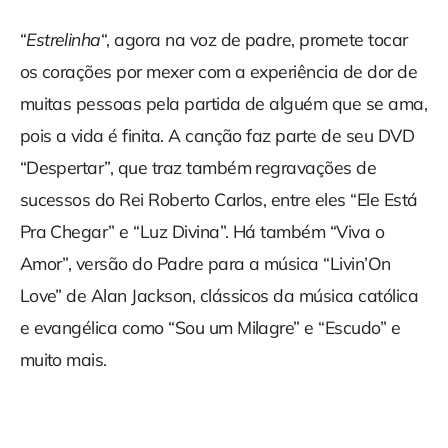
“
Estrelinha
“, agora na voz de padre, promete tocar
os corações por mexer com a experiência de dor de
muitas pessoas pela partida de alguém que se ama,
pois a vida é finita. A canção faz parte de seu DVD
“Despertar”, que traz também regravações de
sucessos do Rei Roberto Carlos, entre eles “Ele Está
Pra Chegar” e “Luz Divina”. Há também “Viva o
Amor”, versão do Padre para a música “Livin’On
Love” de Alan Jackson, clássicos da música católica
e evangélica como “Sou um Milagre” e “Escudo” e
muito mais.