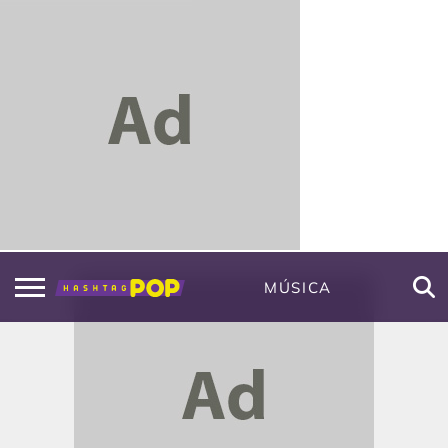
MÚSICA