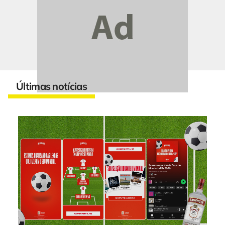
Últimas notícias