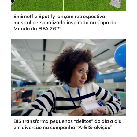
Smirnoff e Spotify lançam retrospectiva
musical personalizada inspirada na Copa do
Mundo da FIFA 26™
BIS transforma pequenos “delitos” do dia a dia
em diversão na campanha “A-BIS-olvição”