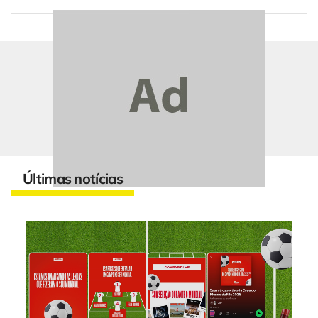
Últimas notícias