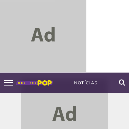
NOTÍCIAS