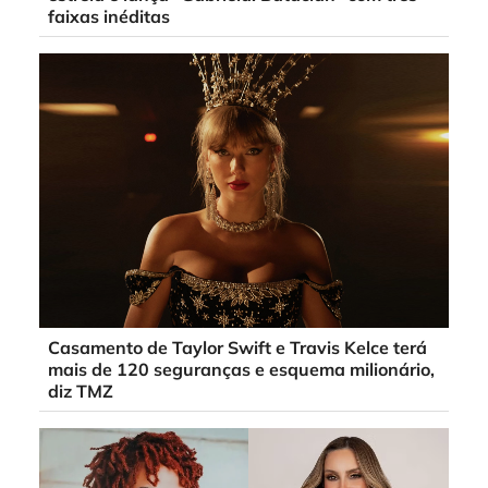
faixas inéditas
Casamento de Taylor Swift e Travis Kelce terá
mais de 120 seguranças e esquema milionário,
diz TMZ