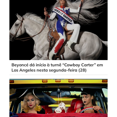
Beyoncé dá início à turnê “Cowboy Carter” em
Los Angeles nesta segunda-feira (28)