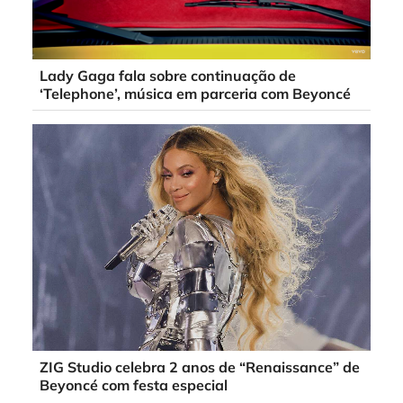
Lady Gaga fala sobre continuação de
‘Telephone’, música em parceria com Beyoncé
ZIG Studio celebra 2 anos de “Renaissance” de
Beyoncé com festa especial