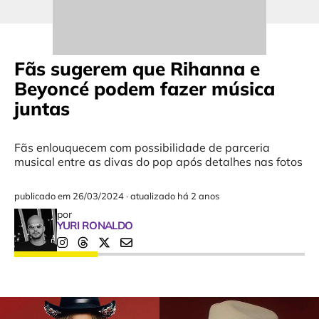
Fãs sugerem que Rihanna e
Beyoncé podem fazer música
juntas
Fãs enlouquecem com possibilidade de parceria
musical entre as divas do pop após detalhes nas fotos
publicado em
26/03/2024
·
atualizado há 2 anos
por
YURI RONALDO