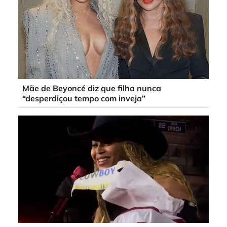
Mãe de Beyoncé diz que filha nunca
“desperdiçou tempo com inveja”