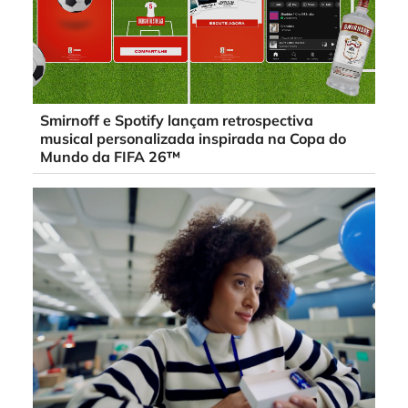
Smirnoff e Spotify lançam retrospectiva
musical personalizada inspirada na Copa do
Mundo da FIFA 26™