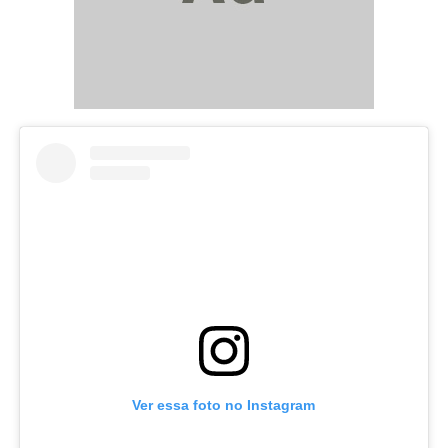
Ver essa foto no Instagram