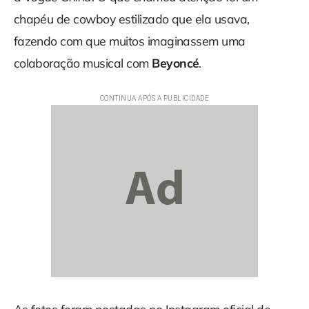
chapéu de cowboy estilizado que ela usava,
fazendo com que muitos imaginassem uma
colaboração musical com
Beyoncé
.