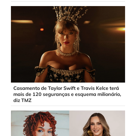
Casamento de Taylor Swift e Travis Kelce terá
mais de 120 seguranças e esquema milionário,
diz TMZ