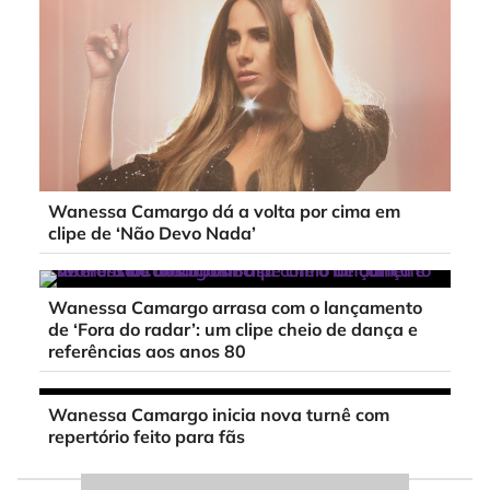
Wanessa Camargo dá a volta por cima em
clipe de ‘Não Devo Nada’
Wanessa Camargo arrasa com o lançamento
de ‘Fora do radar’: um clipe cheio de dança e
referências aos anos 80
Wanessa Camargo inicia nova turnê com
repertório feito para fãs