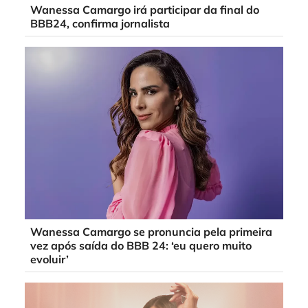
Wanessa Camargo irá participar da final do
BBB24, confirma jornalista
Wanessa Camargo se pronuncia pela primeira
vez após saída do BBB 24: ‘eu quero muito
evoluir’