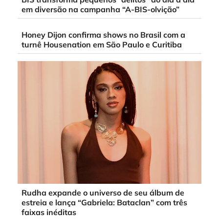
em diversão na campanha “A-BIS-olvição”
Honey Dijon confirma shows no Brasil com a
turnê Housenation em São Paulo e Curitiba
Rudha expande o universo de seu álbum de
estreia e lança “Gabriela: Bataclan” com três
faixas inéditas