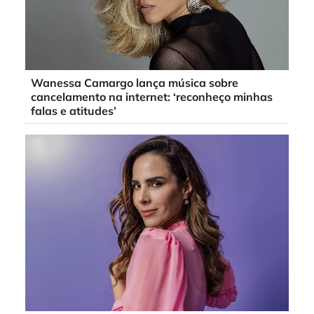
Wanessa Camargo lança música sobre
cancelamento na internet: ‘reconheço minhas
falas e atitudes’