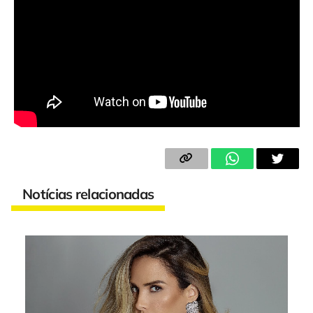
Notícias relacionadas