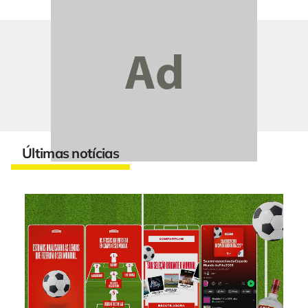
Últimas notícias