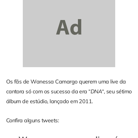
Os fãs de Wanessa Camargo querem uma live da
cantora só com os sucesso da era “
DNA
“, seu sétimo
álbum de estúdio, lançado em 2011.
Confira alguns tweets: