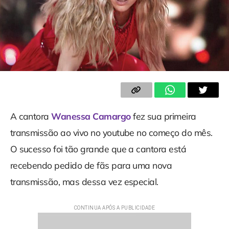
A cantora
Wanessa Camargo
fez sua primeira
transmissão ao vivo no youtube no começo do mês.
O sucesso foi tão grande que a cantora está
recebendo pedido de fãs para uma nova
transmissão, mas dessa vez especial.