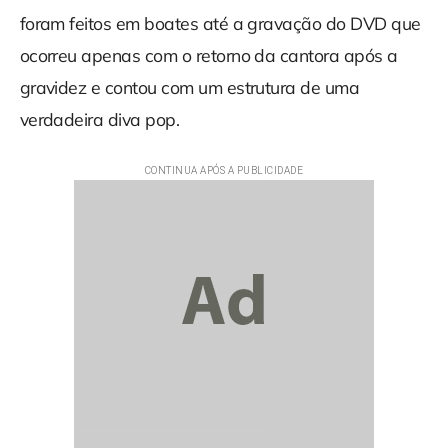
foram feitos em boates até a gravação do DVD que
ocorreu apenas com o retorno da cantora após a
gravidez e contou com um estrutura de uma
verdadeira diva pop.