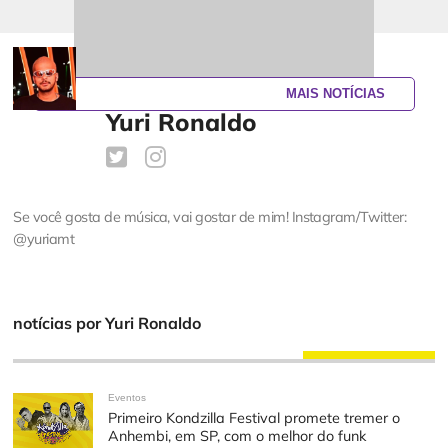
MAIS NOTÍCIAS
Yuri Ronaldo
Se você gosta de música, vai gostar de mim! Instagram/Twitter:
@yuriamt
notícias por Yuri Ronaldo
Eventos
Primeiro Kondzilla Festival promete tremer o
Anhembi, em SP, com o melhor do funk