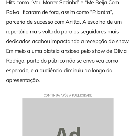
Hits como “Vou Morrer Sozinho” e “Me Beija Com
Raiva” ficaram de fora, assim como “Pilantra”,
parceria de sucesso com Anitta. A escolha de um
repertório mais voltado para os seguidores mais
dedicados acabou impactando a recepção do show.
Em meio a uma plateia ansiosa pelo show de Olivia
Rodrigo, parte do público não se envolveu como
esperado, e a audiência diminuiu ao longo da
apresentação.