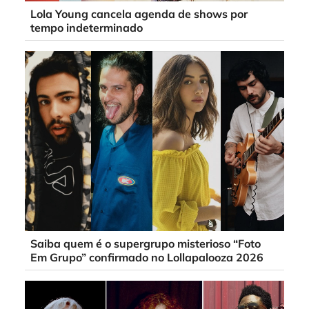
Lola Young cancela agenda de shows por
tempo indeterminado
Saiba quem é o supergrupo misterioso “Foto
Em Grupo” confirmado no Lollapalooza 2026