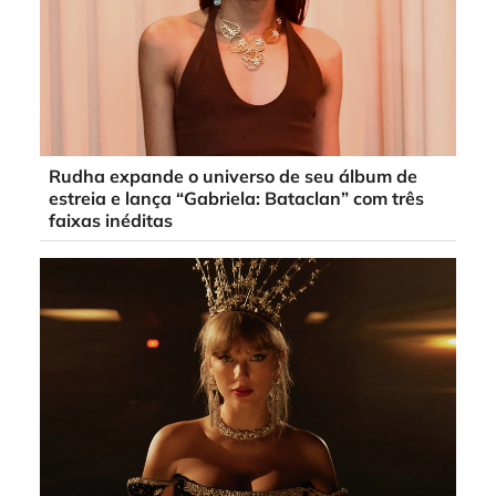
Rudha expande o universo de seu álbum de
estreia e lança “Gabriela: Bataclan” com três
faixas inéditas