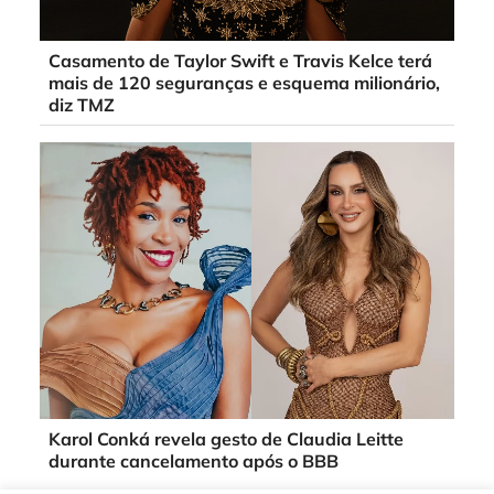
Casamento de Taylor Swift e Travis Kelce terá
mais de 120 seguranças e esquema milionário,
diz TMZ
Karol Conká revela gesto de Claudia Leitte
durante cancelamento após o BBB