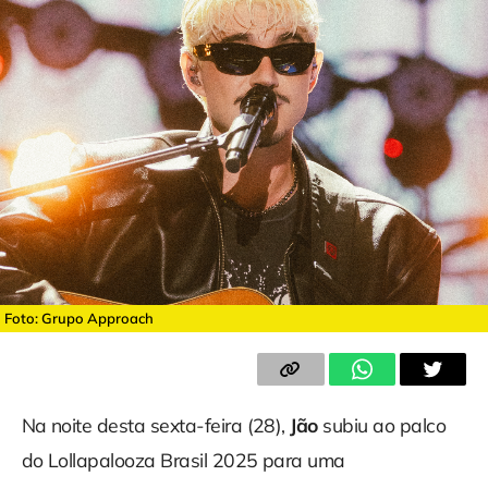
Foto: Grupo Approach
Na noite desta sexta-feira (28),
Jão
subiu ao palco
do Lollapalooza Brasil 2025 para uma