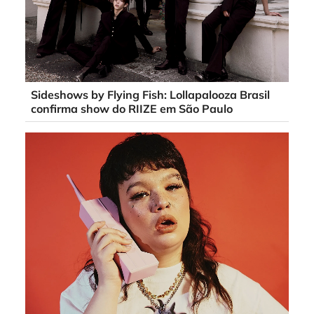
Sideshows by Flying Fish: Lollapalooza Brasil
confirma show do RIIZE em São Paulo