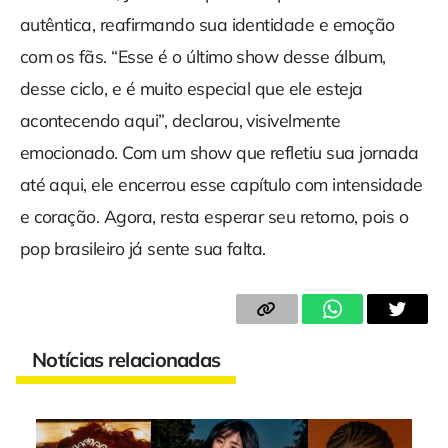
autêntica, reafirmando sua identidade e emoção
com os fãs. “Esse é o último show desse álbum,
desse ciclo, e é muito especial que ele esteja
acontecendo aqui”, declarou, visivelmente
emocionado. Com um show que refletiu sua jornada
até aqui, ele encerrou esse capítulo com intensidade
e coração. Agora, resta esperar seu retorno, pois o
pop brasileiro já sente sua falta.
Notícias relacionadas