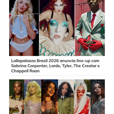
Lollapalooza Brasil 2026 anuncia line-up com
Sabrina Carpenter, Lorde, Tyler, The Creator e
Chappell Roan