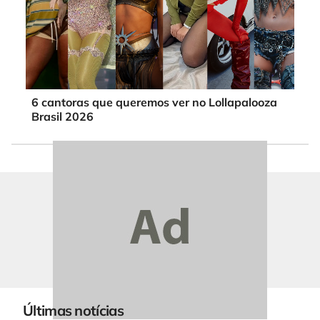
6 cantoras que queremos ver no Lollapalooza
Brasil 2026
Últimas notícias