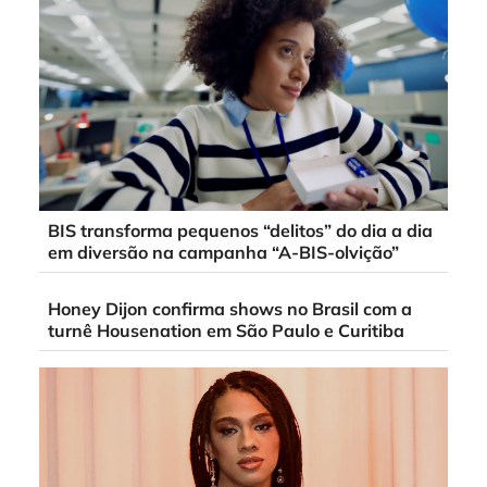
BIS transforma pequenos “delitos” do dia a dia
em diversão na campanha “A-BIS-olvição”
Honey Dijon confirma shows no Brasil com a
turnê Housenation em São Paulo e Curitiba