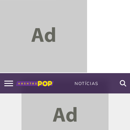
NOTÍCIAS