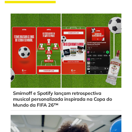
Smirnoff e Spotify lançam retrospectiva
musical personalizada inspirada na Copa do
Mundo da FIFA 26™