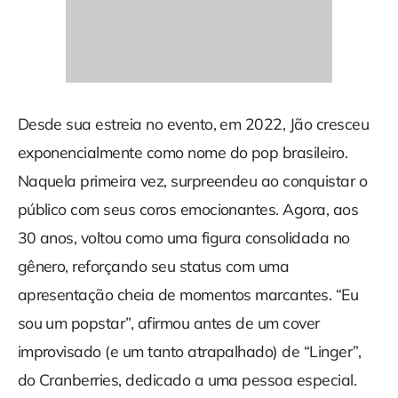
Desde sua estreia no evento, em 2022, Jão cresceu
exponencialmente como nome do pop brasileiro.
Naquela primeira vez, surpreendeu ao conquistar o
público com seus coros emocionantes. Agora, aos
30 anos, voltou como uma figura consolidada no
gênero, reforçando seu status com uma
apresentação cheia de momentos marcantes. “Eu
sou um popstar”, afirmou antes de um cover
improvisado (e um tanto atrapalhado) de “Linger”,
do Cranberries, dedicado a uma pessoa especial.