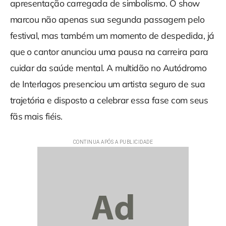
apresentação carregada de simbolismo. O show
marcou não apenas sua segunda passagem pelo
festival, mas também um momento de despedida, já
que o cantor anunciou uma pausa na carreira para
cuidar da saúde mental. A multidão no Autódromo
de Interlagos presenciou um artista seguro de sua
trajetória e disposto a celebrar essa fase com seus
fãs mais fiéis.