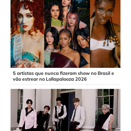
5 artistas que nunca fizeram show no Brasil e
vão estrear no Lollapalooza 2026