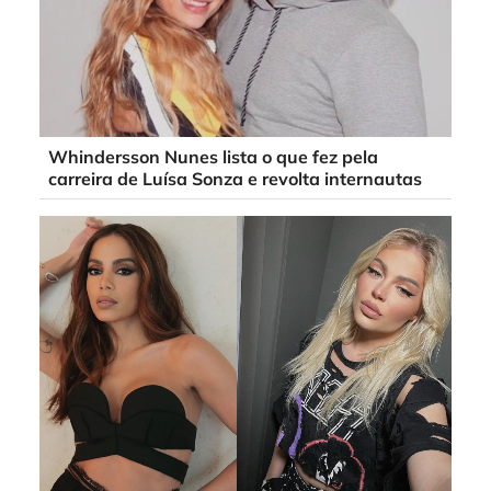
Whindersson Nunes lista o que fez pela
carreira de Luísa Sonza e revolta internautas