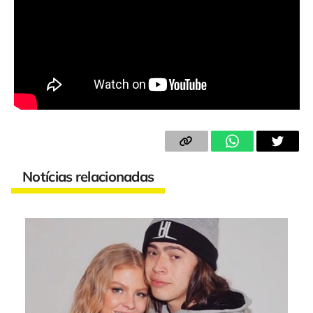
Notícias relacionadas