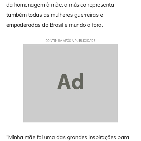
da homenagem à mãe, a música representa
também todas as mulheres guerreiras e
empoderadas do Brasil e mundo a fora.
“Minha mãe foi uma das grandes inspirações para