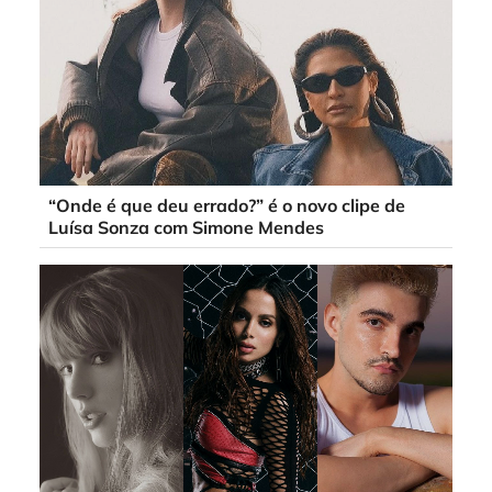
“Onde é que deu errado?” é o novo clipe de
Luísa Sonza com Simone Mendes