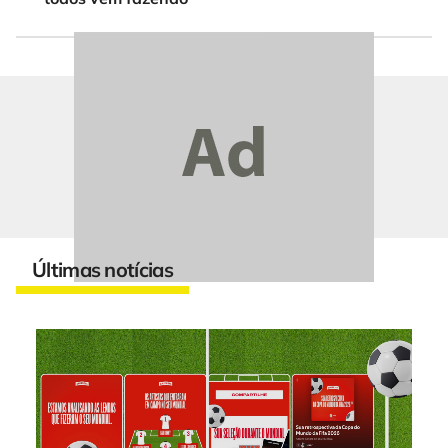
Últimas notícias