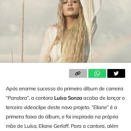
Após enorme sucesso do primeiro álbum de carreira
“
Pandora
”, a cantora
Luísa Sonza
acaba de lançar o
terceiro videoclipe deste novo projeto. “
Eliane
” é a
primeira faixa do álbum, e foi inspirada na própria
mãe de Luísa, Eliane Gerloff. Para a cantora, além