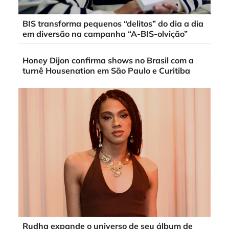
BIS transforma pequenos “delitos” do dia a dia
em diversão na campanha “A-BIS-olvição”
Honey Dijon confirma shows no Brasil com a
turnê Housenation em São Paulo e Curitiba
Rudha expande o universo de seu álbum de