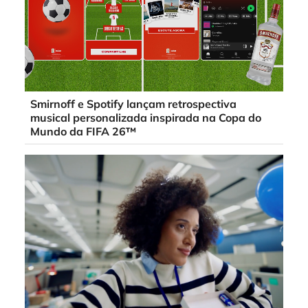
Smirnoff e Spotify lançam retrospectiva
musical personalizada inspirada na Copa do
Mundo da FIFA 26™