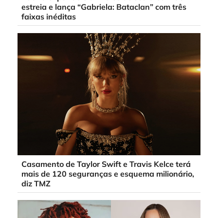
estreia e lança “Gabriela: Bataclan” com três
faixas inéditas
Casamento de Taylor Swift e Travis Kelce terá
mais de 120 seguranças e esquema milionário,
diz TMZ