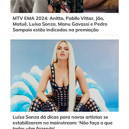
MTV EMA 2024: Anitta, Pabllo Vittar, Jão,
Matuê, Luísa Sonza, Manu Gavassi e Pedro
Sampaio estão indicados na premiação
Luísa Sonza dá dicas para novos artistas se
estabilizarem no mainstream: ‘Não faça o que
todos vêm fazendo’