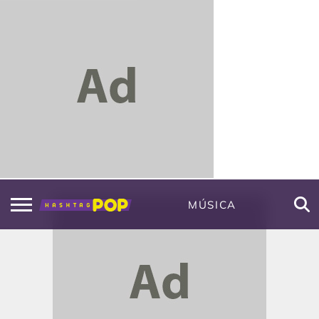
MÚSICA