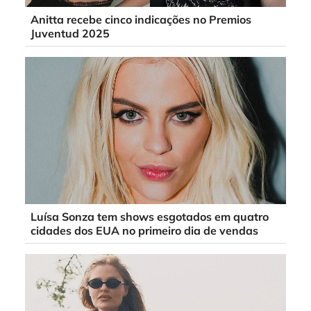
Anitta recebe cinco indicações no Premios
Juventud 2025
Luísa Sonza tem shows esgotados em quatro
cidades dos EUA no primeiro dia de vendas