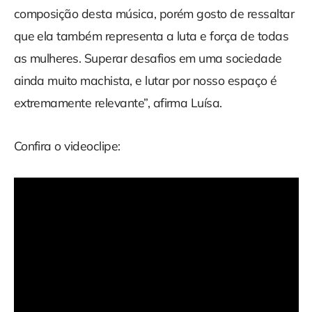
composição desta música, porém gosto de ressaltar
que ela também representa a luta e força de todas
as mulheres. Superar desafios em uma sociedade
ainda muito machista, e lutar por nosso espaço é
extremamente relevante”, afirma Luísa.
Confira o videoclipe: