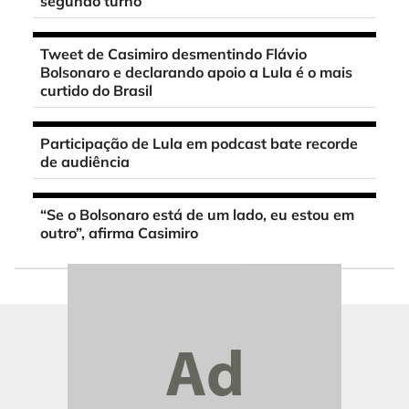
segundo turno
Tweet de Casimiro desmentindo Flávio
Bolsonaro e declarando apoio a Lula é o mais
curtido do Brasil
Participação de Lula em podcast bate recorde
de audiência
“Se o Bolsonaro está de um lado, eu estou em
outro”, afirma Casimiro