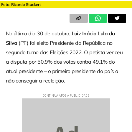
Foto: Ricardo Stuckert
No último dia 30 de outubro,
Luiz Inácio Lula da
Silva
(PT) foi eleito Presidente da República no
segundo turno das Eleições 2022. O petista venceu
a disputa por 50,9% dos votos contra 49,1% do
atual presidente – o primeiro presidente do país a
não conseguir a reeleição.