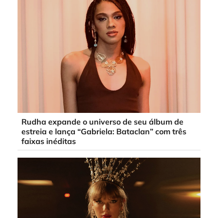
Rudha expande o universo de seu álbum de
estreia e lança “Gabriela: Bataclan” com três
faixas inéditas