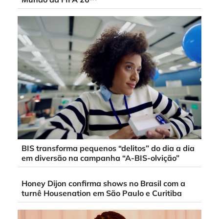
BIS transforma pequenos “delitos” do dia a dia
em diversão na campanha “A-BIS-olvição”
Honey Dijon confirma shows no Brasil com a
turnê Housenation em São Paulo e Curitiba