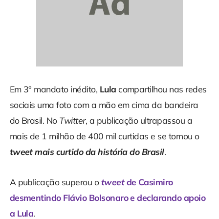
Em 3° mandato inédito,
Lula
compartilhou nas redes
sociais uma foto com a mão em cima da bandeira
do Brasil. No
Twitter
, a publicação ultrapassou a
mais de 1 milhão de 400 mil curtidas e se tornou o
tweet mais curtido da história do Brasil
.
A publicação
superou o
tweet
de Casimiro
desmentindo Flávio Bolsonaro e declarando apoio
a Lula
.