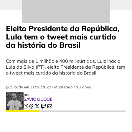
Eleito Presidente da República,
Lula tem o tweet mais curtido
da história do Brasil
Com mais de 1 milhão e 400 mil curtidas, Luiz Inácio
Lula da Silva (PT), eleito Presidente da República, tem
o tweet mais curtido da história do Brasil.
publicado em
31/10/2022
·
atualizado há 3 anos
por
SÁVIO DUQUE