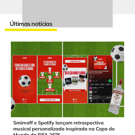
Últimas notícias
Smirnoff e Spotify lançam retrospectiva
musical personalizada inspirada na Copa do
Mundo da FIFA 26™