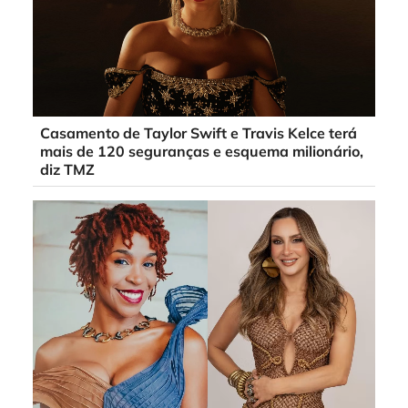
Casamento de Taylor Swift e Travis Kelce terá
mais de 120 seguranças e esquema milionário,
diz TMZ