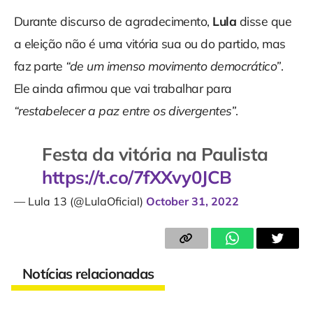
Durante discurso de agradecimento,
Lula
disse que
a eleição não é uma vitória sua ou do partido, mas
faz parte
“de um imenso movimento democrático”
.
Ele ainda afirmou que vai trabalhar para
“restabelecer a paz entre os divergentes”
.
Festa da vitória na Paulista
https://t.co/7fXXvy0JCB
— Lula 13 (@LulaOficial)
October 31, 2022
Notícias relacionadas