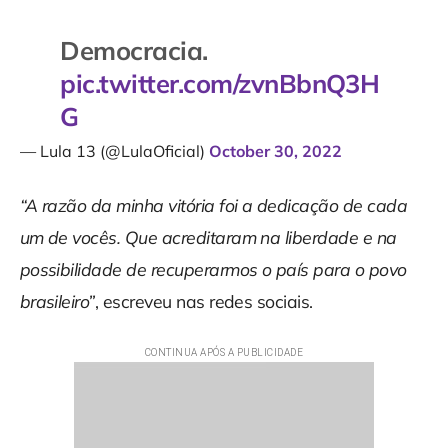
Democracia.
pic.twitter.com/zvnBbnQ3H
G
— Lula 13 (@LulaOficial)
October 30, 2022
“A razão da minha vitória foi a dedicação de cada
um de vocês. Que acreditaram na liberdade e na
possibilidade de recuperarmos o país para o povo
brasileiro”
, escreveu nas redes sociais.