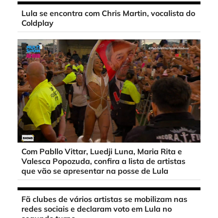
Lula se encontra com Chris Martin, vocalista do
Coldplay
Com Pabllo Vittar, Luedji Luna, Maria Rita e
Valesca Popozuda, confira a lista de artistas
que vão se apresentar na posse de Lula
Fã clubes de vários artistas se mobilizam nas
redes sociais e declaram voto em Lula no