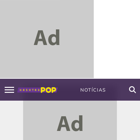
NOTÍCIAS