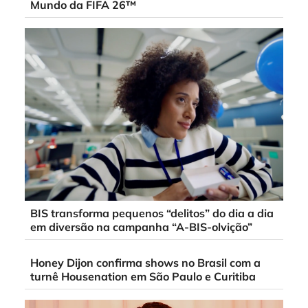
Mundo da FIFA 26™
BIS transforma pequenos “delitos” do dia a dia
em diversão na campanha “A-BIS-olvição”
Honey Dijon confirma shows no Brasil com a
turnê Housenation em São Paulo e Curitiba