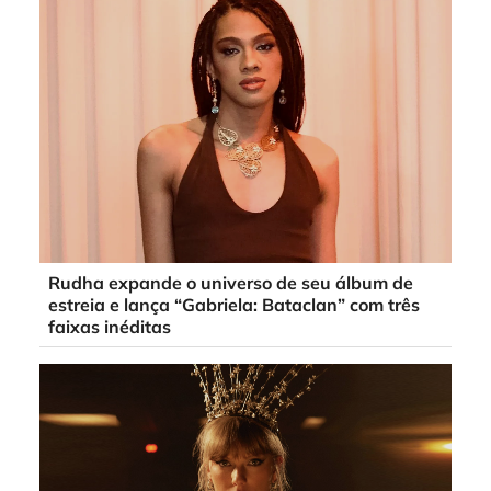
Rudha expande o universo de seu álbum de
estreia e lança “Gabriela: Bataclan” com três
faixas inéditas