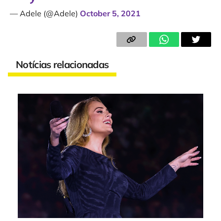
— Adele (@Adele)
October 5, 2021
Notícias relacionadas