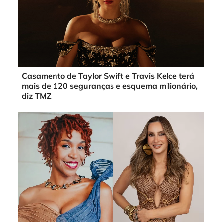
Casamento de Taylor Swift e Travis Kelce terá
mais de 120 seguranças e esquema milionário,
diz TMZ