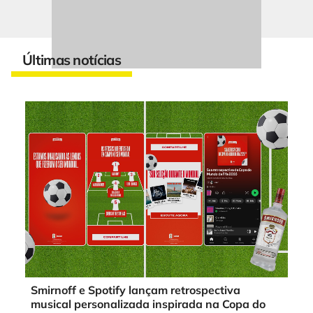
Últimas notícias
Smirnoff e Spotify lançam retrospectiva
musical personalizada inspirada na Copa do