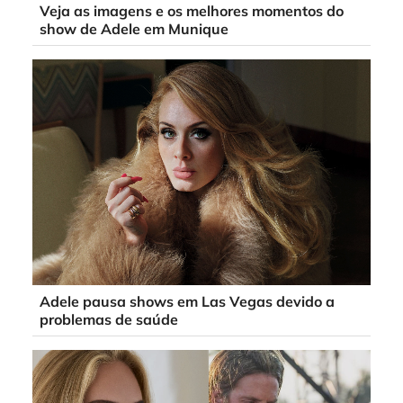
Veja as imagens e os melhores momentos do
show de Adele em Munique
Adele pausa shows em Las Vegas devido a
problemas de saúde