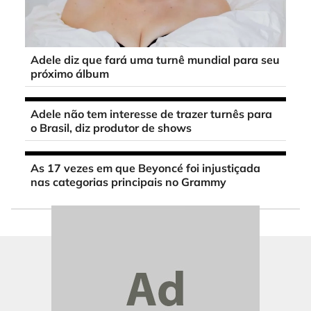
Adele diz que fará uma turnê mundial para seu
próximo álbum
Adele não tem interesse de trazer turnês para
o Brasil, diz produtor de shows
As 17 vezes em que Beyoncé foi injustiçada
nas categorias principais no Grammy