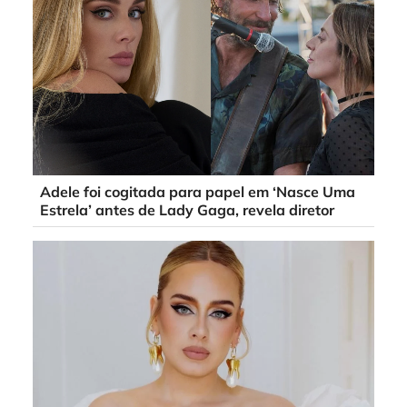
Adele foi cogitada para papel em ‘Nasce Uma
Estrela’ antes de Lady Gaga, revela diretor