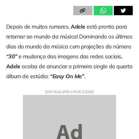
Depois de muitos rumores,
Adele
está pronta para
retornar ao mundo da música! Dominando os últimos
dias do mundo da música com projeções do número
“30”
e mudança das imagens das redes sociais,
Adele
acaba de anunciar o primeiro single do quarto
álbum de estúdio:
“Easy On Me”
.