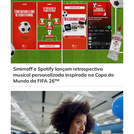
Smirnoff e Spotify lançam retrospectiva
musical personalizada inspirada na Copa do
Mundo da FIFA 26™