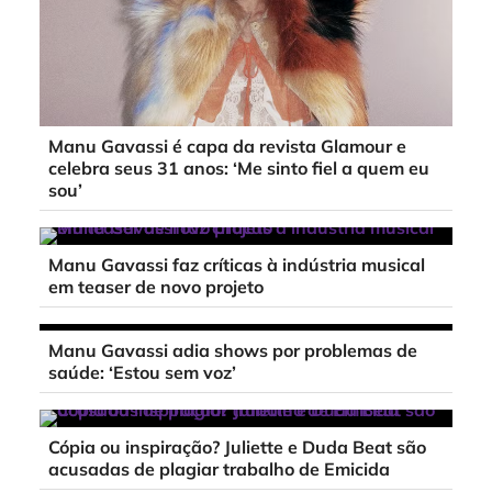
Manu Gavassi é capa da revista Glamour e
celebra seus 31 anos: ‘Me sinto fiel a quem eu
sou’
Manu Gavassi faz críticas à indústria musical
em teaser de novo projeto
Manu Gavassi adia shows por problemas de
saúde: ‘Estou sem voz’
Cópia ou inspiração? Juliette e Duda Beat são
acusadas de plagiar trabalho de Emicida