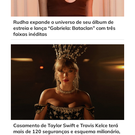
Rudha expande o universo de seu álbum de
estreia e lança “Gabriela: Bataclan” com três
faixas inéditas
Casamento de Taylor Swift e Travis Kelce terá
mais de 120 seguranças e esquema milionário,