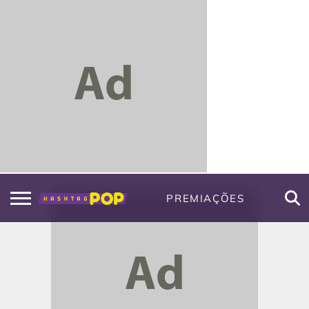
PREMIAÇÕES