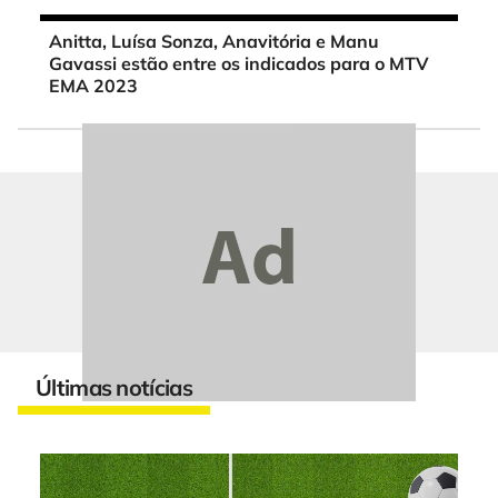
Anitta, Luísa Sonza, Anavitória e Manu
Gavassi estão entre os indicados para o MTV
EMA 2023
Últimas notícias