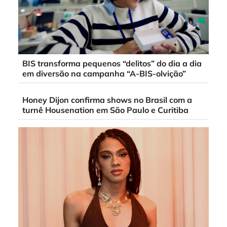
BIS transforma pequenos “delitos” do dia a dia
em diversão na campanha “A-BIS-olvição”
Honey Dijon confirma shows no Brasil com a
turnê Housenation em São Paulo e Curitiba