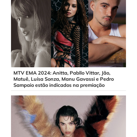
MTV EMA 2024: Anitta, Pabllo Vittar, Jão,
Matuê, Luísa Sonza, Manu Gavassi e Pedro
Sampaio estão indicados na premiação