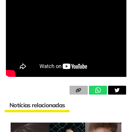
Notícias relacionadas