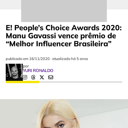
E! People’s Choice Awards 2020:
Manu Gavassi vence prêmio de
“Melhor Influencer Brasileira”
publicado em
16/11/2020
·
atualizado há 5 anos
por
YURI RONALDO