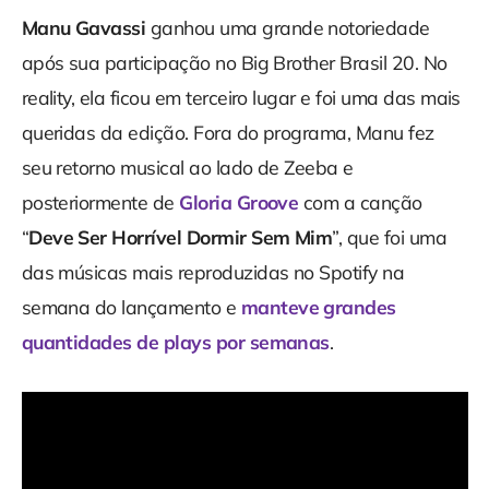
Manu Gavassi
ganhou uma grande notoriedade
após sua participação no Big Brother Brasil 20. No
reality, ela ficou em terceiro lugar e foi uma das mais
queridas da edição. Fora do programa, Manu fez
seu retorno musical ao lado de Zeeba e
posteriormente de
Gloria Groove
com a canção
“
Deve Ser Horrível Dormir Sem Mim
”, que foi uma
das músicas mais reproduzidas no Spotify na
semana do lançamento e
manteve grandes
quantidades de plays por semanas
.