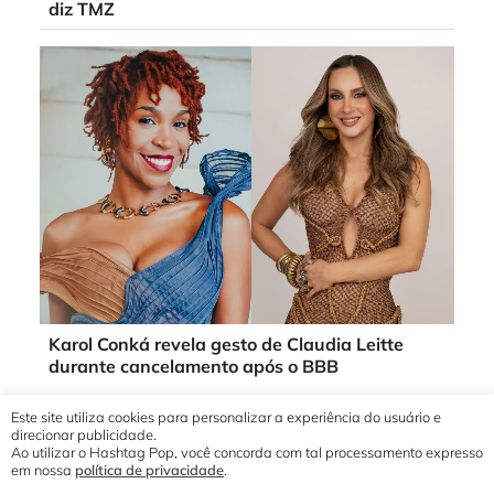
diz TMZ
Karol Conká revela gesto de Claudia Leitte
durante cancelamento após o BBB
Este site utiliza cookies para personalizar a experiência do usuário e
direcionar publicidade.
Ao utilizar o Hashtag Pop, você concorda com tal processamento expresso
em nossa
política de privacidade
.
© 2019 - 2026 Hashtag Pop®