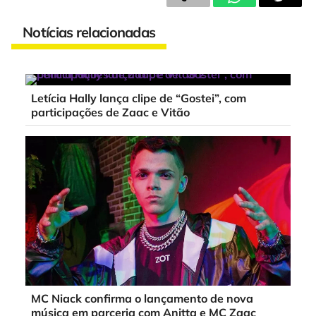
Notícias relacionadas
Letícia Hally lança clipe de “Gostei”, com
participações de Zaac e Vitão
MC Niack confirma o lançamento de nova
música em parceria com Anitta e MC Zaac