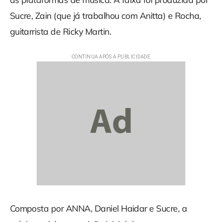
Sucre, Zain (que já trabalhou com Anitta) e Rocha,
guitarrista de Ricky Martin.
Composta por ANNA, Daniel Haidar e Sucre, a