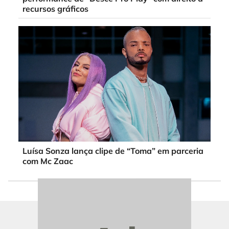
recursos gráficos
Luísa Sonza lança clipe de “Toma” em parceria
com Mc Zaac