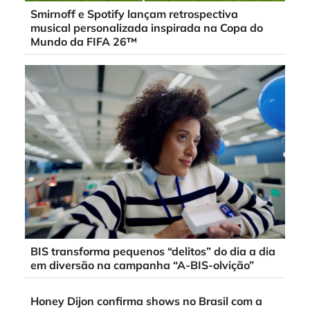
Smirnoff e Spotify lançam retrospectiva
musical personalizada inspirada na Copa do
Mundo da FIFA 26™
BIS transforma pequenos “delitos” do dia a dia
em diversão na campanha “A-BIS-olvição”
Honey Dijon confirma shows no Brasil com a