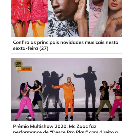
Confira as principais novidades musicais nesta
sexta-feira (27)
Prêmio Multishow 2020: Mc Zaac faz
performance de “Desce Pro Play” com direito a