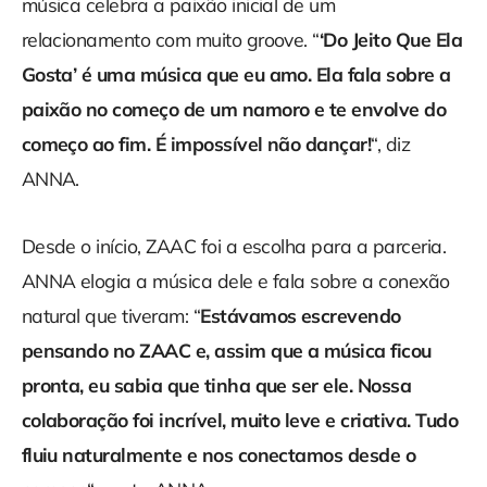
música celebra a paixão inicial de um
relacionamento com muito groove. “
‘Do Jeito Que Ela
Gosta’ é uma música que eu amo. Ela fala sobre a
paixão no começo de um namoro e te envolve do
começo ao fim. É impossível não dançar!
“, diz
ANNA.
Desde o início, ZAAC foi a escolha para a parceria.
ANNA elogia a música dele e fala sobre a conexão
natural que tiveram: “
Estávamos escrevendo
pensando no ZAAC e, assim que a música ficou
pronta, eu sabia que tinha que ser ele. Nossa
colaboração foi incrível, muito leve e criativa. Tudo
fluiu naturalmente e nos conectamos desde o