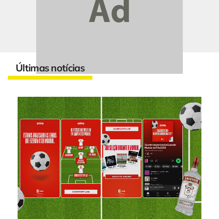
Últimas notícias