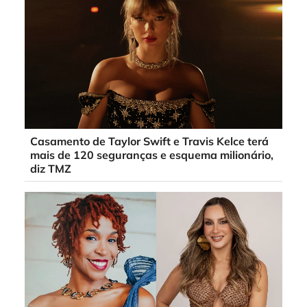
Casamento de Taylor Swift e Travis Kelce terá
mais de 120 seguranças e esquema milionário,
diz TMZ