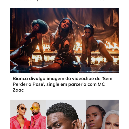
Bianca divulga imagem do videoclipe de ‘Sem
Perder a Pose’, single em parceria com MC
Zaac