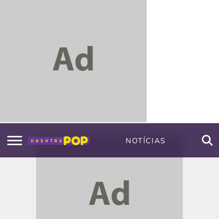
NOTÍCIAS