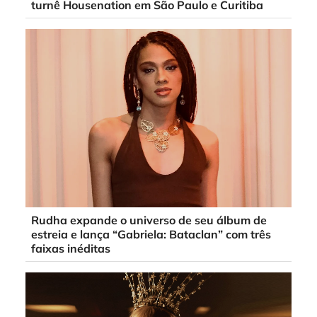
turnê Housenation em São Paulo e Curitiba
Rudha expande o universo de seu álbum de
estreia e lança “Gabriela: Bataclan” com três
faixas inéditas