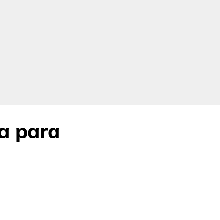
a para