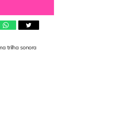
a trilha sonora