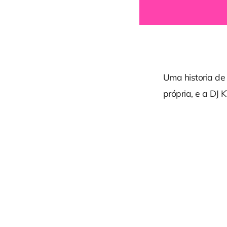
Uma historia de
própria, e a DJ