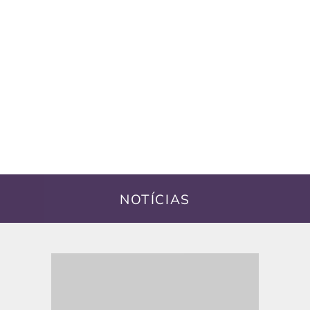
NOTÍCIAS