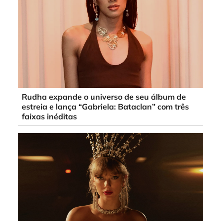
Rudha expande o universo de seu álbum de
estreia e lança “Gabriela: Bataclan” com três
faixas inéditas