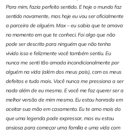
Para mim, fazia perfeito sentido. E hoje o mundo faz
sentido novamente, mas hoje eu vou ser oficialmente
a parceira de alguém. Max – eu sabia que te amava
no momento em que te conheci. Foi algo que não
pode ser descrito para ninguém que não tenha
vivido isso e felizmente você também sentiu. Eu
nunca me senti tão amada incondicionalmente por
alguém na vida (além dos meus pais), com os meus
defeitos e tudo mais. Você nunca me pressiona a ser
nada além de eu mesma. E você me faz querer ser a
melhor versão de mim mesma. Eu estou honrada em
aceitar sua mão em casamento. Eu te amo mais do
que uma legenda pode expressar, mas eu estou
ansiosa para começar uma família e uma vida com