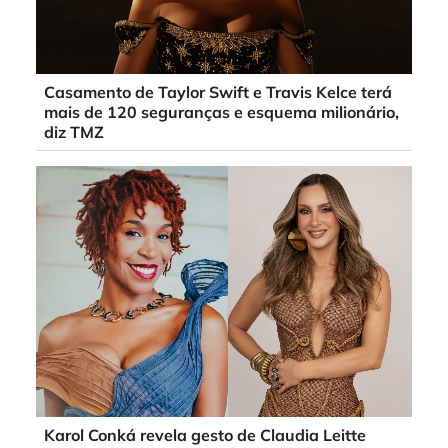
Casamento de Taylor Swift e Travis Kelce terá
mais de 120 seguranças e esquema milionário,
diz TMZ
Karol Conká revela gesto de Claudia Leitte