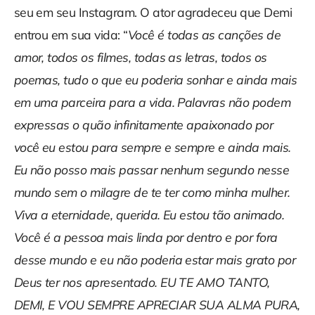
seu em seu Instagram. O ator agradeceu que Demi
entrou em sua vida: “
Você é todas as canções de
amor, todos os filmes, todas as letras, todos os
poemas, tudo o que eu poderia sonhar e ainda mais
em uma parceira para a vida. Palavras não podem
expressas o quão infinitamente apaixonado por
você eu estou para sempre e sempre e ainda mais.
Eu não posso mais passar nenhum segundo nesse
mundo sem o milagre de te ter como minha mulher.
Viva a eternidade, querida. Eu estou tão animado.
Você é a pessoa mais linda por dentro e por fora
desse mundo e eu não poderia estar mais grato por
Deus ter nos apresentado. EU TE AMO TANTO,
DEMI, E VOU SEMPRE APRECIAR SUA ALMA PURA,