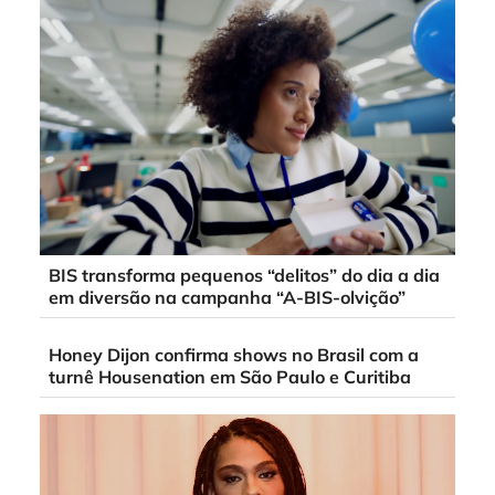
BIS transforma pequenos “delitos” do dia a dia
em diversão na campanha “A-BIS-olvição”
Honey Dijon confirma shows no Brasil com a
turnê Housenation em São Paulo e Curitiba