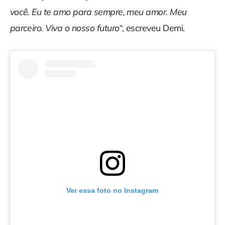
você. Eu te amo para sempre, meu amor. Meu
parceiro. Viva o nosso futuro
“, escreveu Demi.
Ver essa foto no Instagram