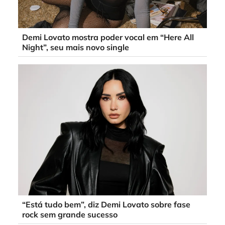
Demi Lovato mostra poder vocal em “Here All
Night”, seu mais novo single
“Está tudo bem”, diz Demi Lovato sobre fase
rock sem grande sucesso