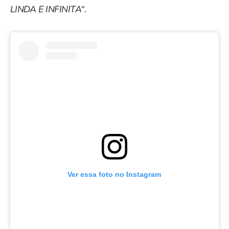
LINDA E INFINITA
“.
Ver essa foto no Instagram