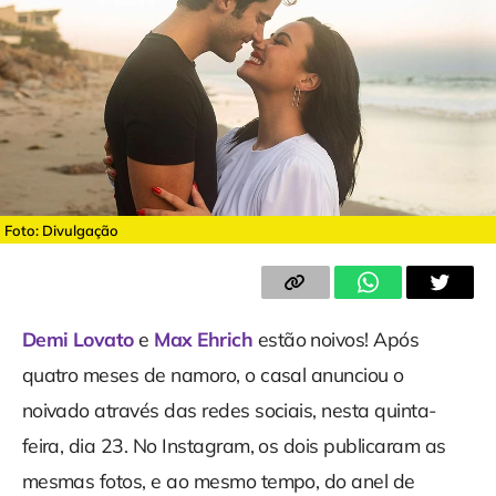
Foto: Divulgação
Demi Lovato
e
Max Ehrich
estão noivos! Após
quatro meses de namoro, o casal anunciou o
noivado através das redes sociais, nesta quinta-
feira, dia 23. No Instagram, os dois publicaram as
mesmas fotos, e ao mesmo tempo, do anel de