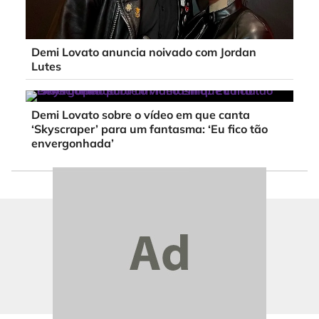
Demi Lovato anuncia noivado com Jordan
Lutes
Demi Lovato sobre o vídeo em que canta
‘Skyscraper’ para um fantasma: ‘Eu fico tão
envergonhada’