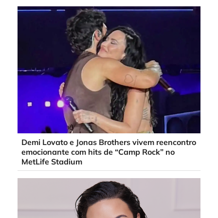
Demi Lovato e Jonas Brothers vivem reencontro
emocionante com hits de “Camp Rock” no
MetLife Stadium