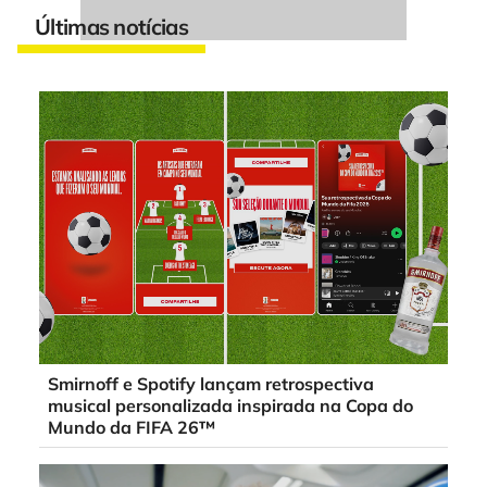
Últimas notícias
Smirnoff e Spotify lançam retrospectiva
musical personalizada inspirada na Copa do
Mundo da FIFA 26™