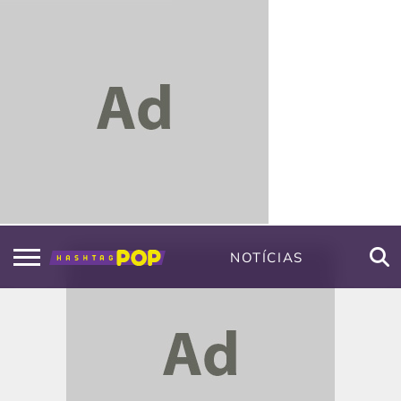
NOTÍCIAS