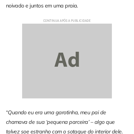
noivado e juntos em uma praia.
“
Quando eu era uma garotinha, meu pai de
chamava de sua ‘pequena parceira’ – algo que
talvez soe estranho com o sotaque do interior dele.