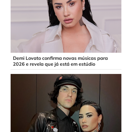
Demi Lovato confirma novas músicas para
2026 e revela que já está em estúdio