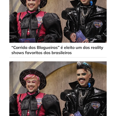
“Corrida das Blogueiras” é eleito um dos reality
shows favoritos dos brasileiros