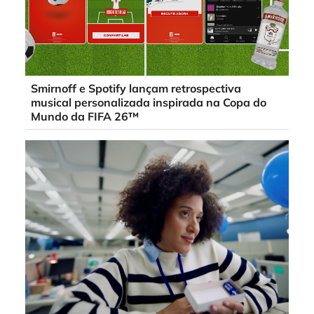
Smirnoff e Spotify lançam retrospectiva
musical personalizada inspirada na Copa do
Mundo da FIFA 26™