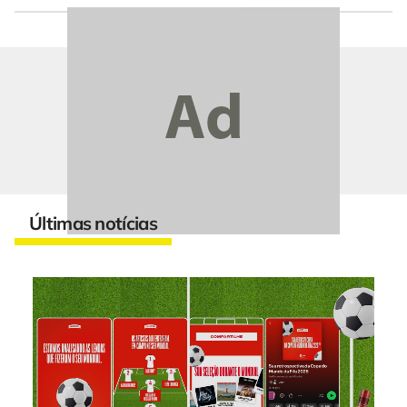
Últimas notícias