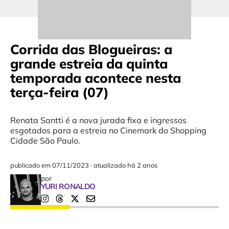
Corrida das Blogueiras: a
grande estreia da quinta
temporada acontece nesta
terça-feira (07)
Renata Santti é a nova jurada fixa e ingressos
esgotados para a estreia no Cinemark do Shopping
Cidade São Paulo.
publicado em
07/11/2023
·
atualizado há 2 anos
por
YURI RONALDO