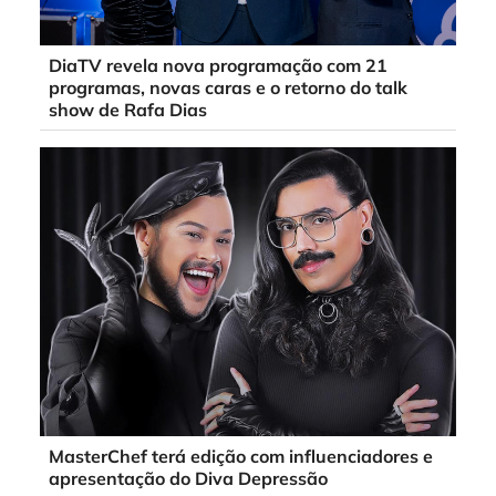
DiaTV revela nova programação com 21
programas, novas caras e o retorno do talk
show de Rafa Dias
MasterChef terá edição com influenciadores e
apresentação do Diva Depressão