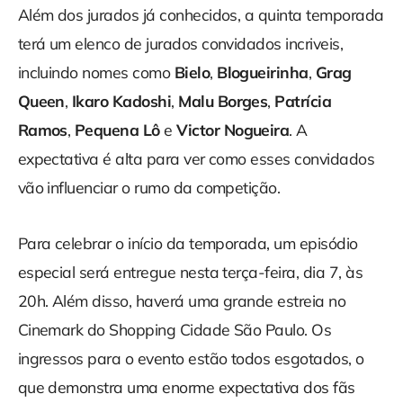
Além dos jurados já conhecidos, a quinta temporada
terá um elenco de jurados convidados incriveis,
incluindo nomes como
Bielo
,
Blogueirinha
,
Grag
Queen
,
Ikaro Kadoshi
,
Malu Borges
,
Patrícia
Ramos
,
Pequena Lô
e
Victor Nogueira
. A
expectativa é alta para ver como esses convidados
vão influenciar o rumo da competição.
Para celebrar o início da temporada, um episódio
especial será entregue nesta terça-feira, dia 7, às
20h. Além disso, haverá uma grande estreia no
Cinemark do Shopping Cidade São Paulo. Os
ingressos para o evento estão todos esgotados, o
que demonstra uma enorme expectativa dos fãs