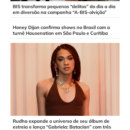
BIS transforma pequenos “delitos” do dia a dia
em diversão na campanha “A-BIS-olvição”
Honey Dijon confirma shows no Brasil com a
turnê Housenation em São Paulo e Curitiba
Rudha expande o universo de seu álbum de
estreia e lança “Gabriela: Bataclan” com três