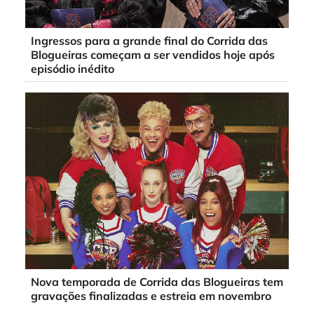
Ingressos para a grande final do Corrida das
Blogueiras começam a ser vendidos hoje após
episódio inédito
Nova temporada de Corrida das Blogueiras tem
gravações finalizadas e estreia em novembro