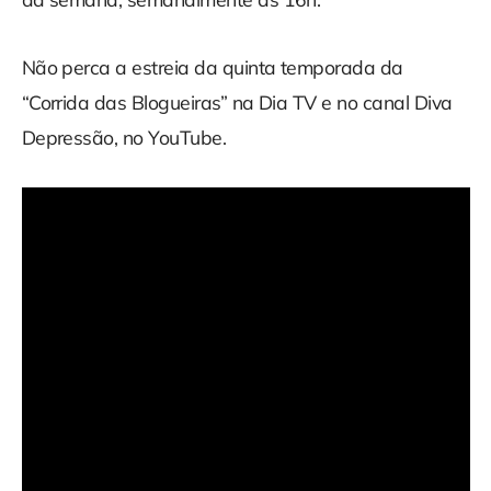
Não perca a estreia da quinta temporada da
“Corrida das Blogueiras” na Dia TV e no canal Diva
Depressão, no YouTube.