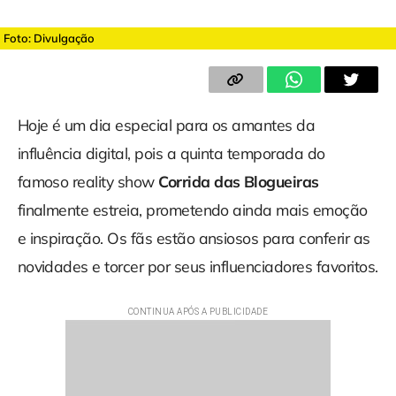
Foto: Divulgação
Hoje é um dia especial para os amantes da
influência digital, pois a quinta temporada do
famoso reality show
Corrida das Blogueiras
finalmente estreia, prometendo ainda mais emoção
e inspiração. Os fãs estão ansiosos para conferir as
novidades e torcer por seus influenciadores favoritos.