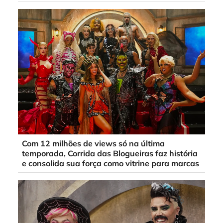
Com 12 milhões de views só na última
temporada, Corrida das Blogueiras faz história
e consolida sua força como vitrine para marcas