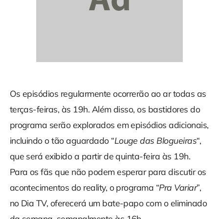
Os episódios regularmente ocorrerão ao ar todas as
terças-feiras, às 19h. Além disso, os bastidores do
programa serão explorados em episódios adicionais,
incluindo o tão aguardado “
Louge das Blogueiras
“,
que será exibido a partir de quinta-feira às 19h.
Para os fãs que não podem esperar para discutir os
acontecimentos do reality, o programa “
Pra Variar
”,
no Dia TV, oferecerá um bate-papo com o eliminado
da semana, semanalmente às 16h.