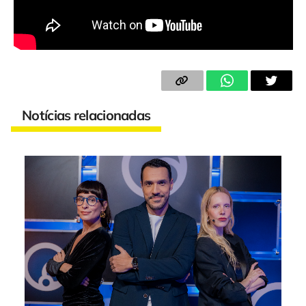
Notícias relacionadas