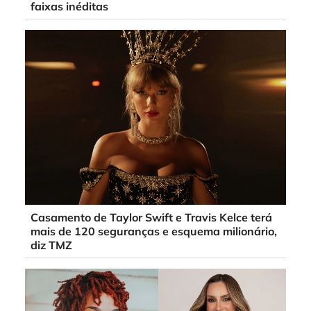
faixas inéditas
Casamento de Taylor Swift e Travis Kelce terá
mais de 120 seguranças e esquema milionário,
diz TMZ