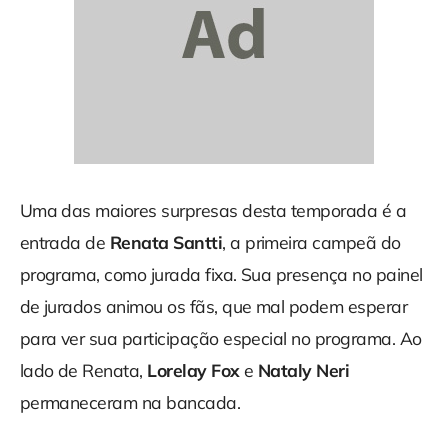
Uma das maiores surpresas desta temporada é a
entrada de
Renata Santti
, a primeira campeã do
programa, como jurada fixa. Sua presença no painel
de jurados animou os fãs, que mal podem esperar
para ver sua participação especial no programa. Ao
lado de Renata,
Lorelay Fox
e
Nataly Neri
permaneceram na bancada.