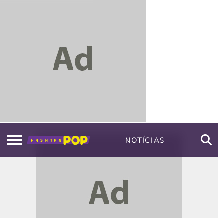
NOTÍCIAS