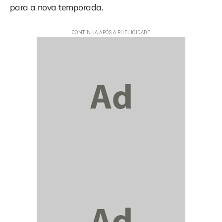
para a nova temporada.