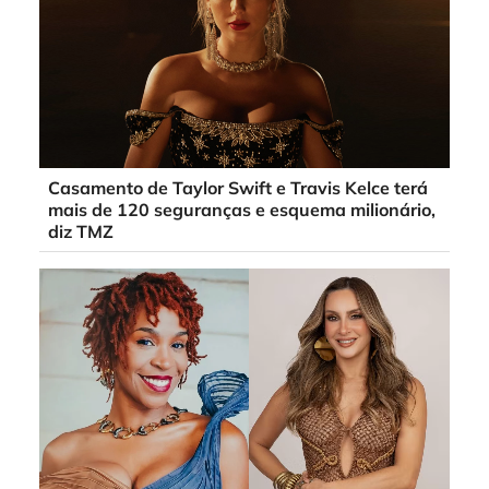
Casamento de Taylor Swift e Travis Kelce terá
mais de 120 seguranças e esquema milionário,
diz TMZ