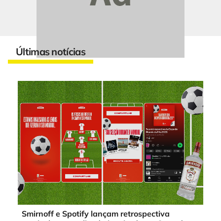
Últimas notícias
Smirnoff e Spotify lançam retrospectiva