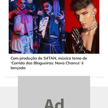
Com produção de S4TAN, música tema de
‘Corrida das Blogueiras: Nova Chance’ é
lançada