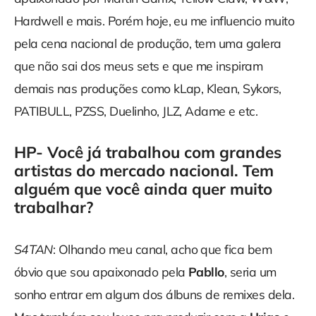
Hardwell e mais. Porém hoje, eu me influencio muito
pela cena nacional de produção, tem uma galera
que não sai dos meus sets e que me inspiram
demais nas produções como kLap, Klean, Sykors,
PATIBULL, PZSS, Duelinho, JLZ, Adame e etc.
HP- Você já trabalhou com grandes
artistas do mercado nacional. Tem
alguém que você ainda quer muito
trabalhar?
S4TAN
: Olhando meu canal, acho que fica bem
óbvio que sou apaixonado pela
Pabllo
, seria um
sonho entrar em algum dos álbuns de remixes dela.