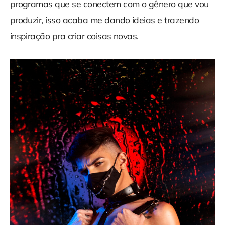
programas que se conectem com o gênero que vou
produzir, isso acaba me dando ideias e trazendo
inspiração pra criar coisas novas.