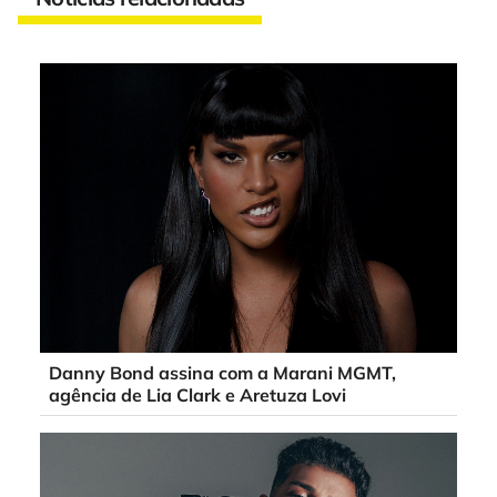
Danny Bond assina com a Marani MGMT,
agência de Lia Clark e Aretuza Lovi