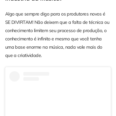
Algo que sempre digo para os produtores novos é
SE DIVIRTAM! Não deixem que a falta de técnica ou
conhecimento limitem seu processo de produção, o
conhecimento é infinito e mesmo que você tenha
uma base enorme na música, nada vale mais do
que a criatividade.