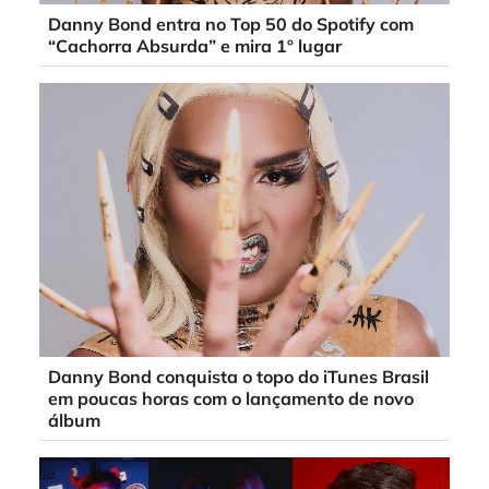
Danny Bond entra no Top 50 do Spotify com
“Cachorra Absurda” e mira 1º lugar
Danny Bond conquista o topo do iTunes Brasil
em poucas horas com o lançamento de novo
álbum