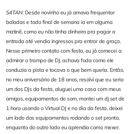
S4TAN
: Desde novinho eu já amava frequentar
baladas e todo final de semana ia em alguma
matinê, como eu não tinha dinheiro pra pagar a
entrada até vendia ingressos pra entrar de graça.
Nesse primeiro contato com festa, eu já comecei a
admirar o trampo de DJ, achava foda como ele
conduzia a pista e tocava o que bem queria. Então,
no meu aniversário de 18 anos, resolvi que eu seria
um dos DJs da festa, aluguei uma casa com meus
amigos, equipamentos de som, montei um dj set de
1 hora usando o Virtual DJ e no dia da festa, deixei
um lado dos equipamentos rodando o set pronto,
enquanto do outro lado eu aprendia como mexer.