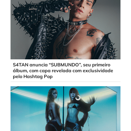
S4TAN anuncia “SUBMUNDO”, seu primeiro
álbum, com capa revelada com exclusividade
pelo Hashtag Pop