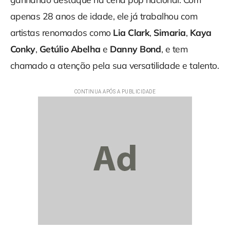
apenas 28 anos de idade, ele já trabalhou com
artistas renomados como
Lia Clark
,
Simaria
,
Kaya
Conky
,
Getúlio
Abelha
e
Danny Bond
, e tem
chamado a atenção pela sua versatilidade e talento.