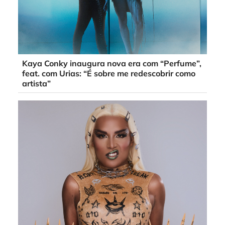
Kaya Conky inaugura nova era com “Perfume”,
feat. com Urias: “É sobre me redescobrir como
artista”