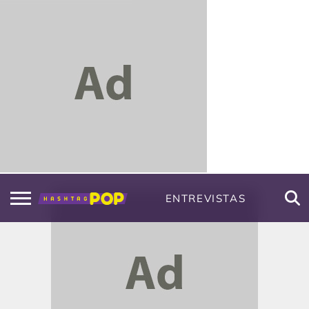
ENTREVISTAS