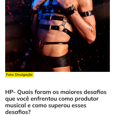
Foto: Divulgação
HP- Quais foram os maiores desafios
que você enfrentou como produtor
musical e como superou esses
desafios?