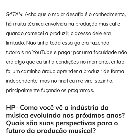
S4TAN
: Acho que o maior desafio é o conhecimento,
há muita técnica envolvida na produção musical e
quando comecei a produzir, o acesso dele era
limitado. Não tinha toda essa galera fazendo
tutoriais no YouTube e pagar por uma faculdade não
era algo que eu tinha condições no momento, então
foi um caminho árduo aprender a produzir de forma
independente, mas no final eu me virei sozinho,
principalmente fuçando os programas.
HP- Como você vê a indústria da
música evoluindo nos próximos anos?
Quais são suas perspectivas para o
futuro da produção musical?