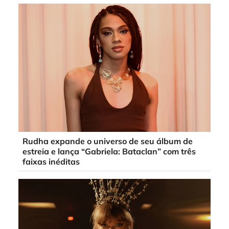
Rudha expande o universo de seu álbum de
estreia e lança “Gabriela: Bataclan” com três
faixas inéditas