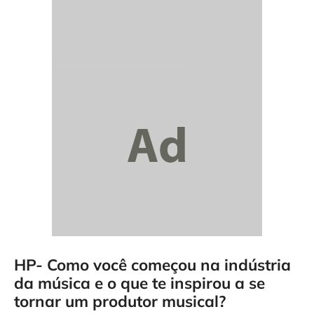
HP- Como você começou na indústria
da música e o que te inspirou a se
tornar um produtor musical?