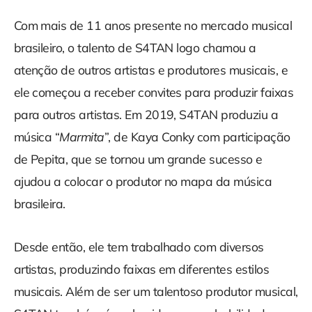
Com mais de 11 anos presente no mercado musical
brasileiro, o talento de S4TAN logo chamou a
atenção de outros artistas e produtores musicais, e
ele começou a receber convites para produzir faixas
para outros artistas. Em 2019, S4TAN produziu a
música “
Marmita
”, de Kaya Conky com participação
de Pepita, que se tornou um grande sucesso e
ajudou a colocar o produtor no mapa da música
brasileira.
Desde então, ele tem trabalhado com diversos
artistas, produzindo faixas em diferentes estilos
musicais. Além de ser um talentoso produtor musical,