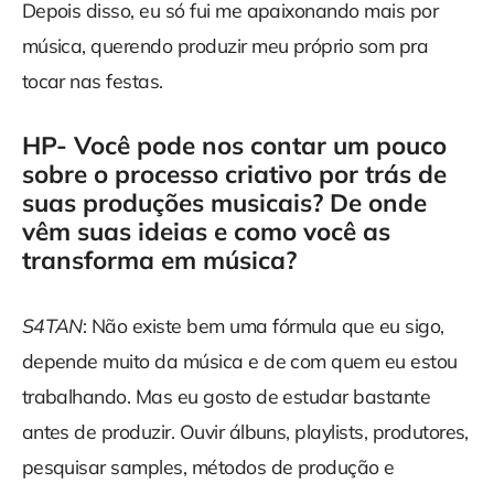
Depois disso, eu só fui me apaixonando mais por
música, querendo produzir meu próprio som pra
tocar nas festas.
HP- Você pode nos contar um pouco
sobre o processo criativo por trás de
suas produções musicais? De onde
vêm suas ideias e como você as
transforma em música?
S4TAN
: Não existe bem uma fórmula que eu sigo,
depende muito da música e de com quem eu estou
trabalhando. Mas eu gosto de estudar bastante
antes de produzir. Ouvir álbuns, playlists, produtores,
pesquisar samples, métodos de produção e