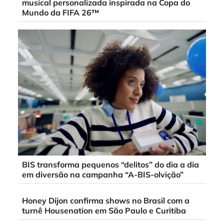
musical personalizada inspirada na Copa do
Mundo da FIFA 26™
BIS transforma pequenos “delitos” do dia a dia
em diversão na campanha “A-BIS-olvição”
Honey Dijon confirma shows no Brasil com a
turnê Housenation em São Paulo e Curitiba