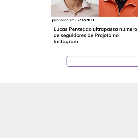
publicado em 07/02/2021
Lucas Penteado ultrapassa número
de seguidores de Projota no
Instagram