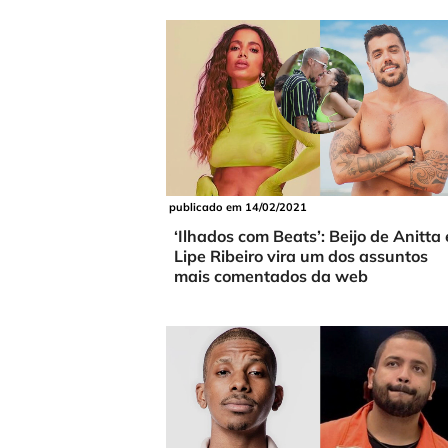
publicado em 14/02/2021
‘Ilhados com Beats’: Beijo de Anitta 
Lipe Ribeiro vira um dos assuntos
mais comentados da web