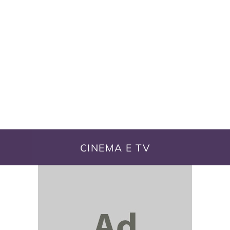
CINEMA E TV