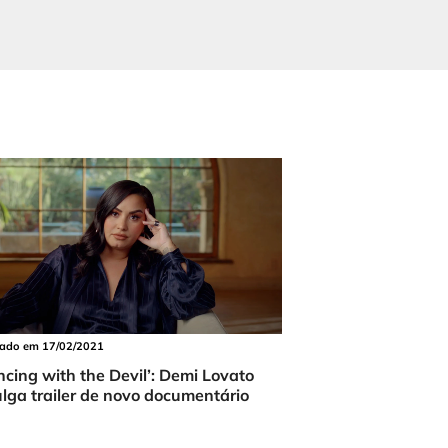
cado em 17/02/2021
ncing with the Devil’: Demi Lovato
ulga trailer de novo documentário