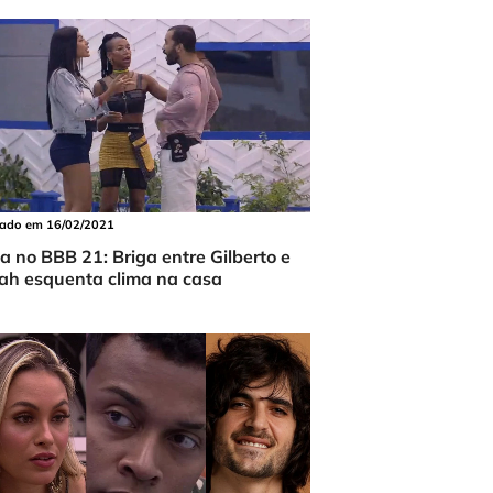
cado em 16/02/2021
ta no BBB 21: Briga entre Gilberto e
ah esquenta clima na casa