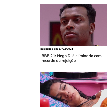
publicado em 17/02/2021
BBB 21: Nego Di é eliminado com
recorde de rejeição