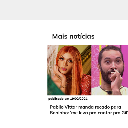
Mais notícias
publicado em 19/02/2021
Pabllo Vittar manda recado para
Boninho: ‘me leva pra cantar pro Gil