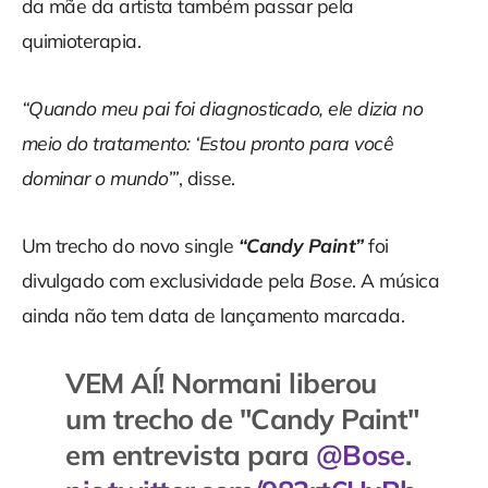
da mãe da artista também passar pela
quimioterapia.
“Quando meu pai foi diagnosticado, ele dizia no
meio do tratamento: ‘Estou pronto para você
dominar o mundo’”
, disse.
Um trecho do novo single
“Candy Paint”
foi
divulgado com exclusividade pela
Bose
. A música
ainda não tem data de lançamento marcada.
VEM AÍ! Normani liberou
um trecho de "Candy Paint"
em entrevista para
@Bose
.