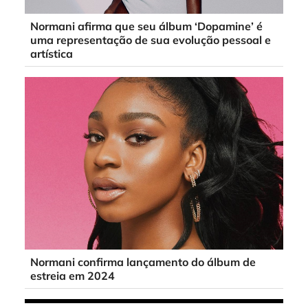
Normani afirma que seu álbum ‘Dopamine’ é
uma representação de sua evolução pessoal e
artística
Normani confirma lançamento do álbum de
estreia em 2024