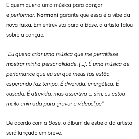
E quem queria uma música para dançar
e
performar
,
Normani
garante que essa é a vibe da
nova faixa. Em entrevista para a
Bose
, a artista falou
sobre a canção.
‪“Eu queria criar uma música que me permitisse
mostrar minha personalidade. […]. É uma música de
perfomance que eu sei que meus fãs estão
esperando faz tempo. É divertida, energética. É
ousada. É atrevida, mas assertiva e, sim, eu estou
muito animada para gravar o videoclipe”‬
.
De acordo com a
Bose
, o álbum de estreia da artista
será lançado em breve.