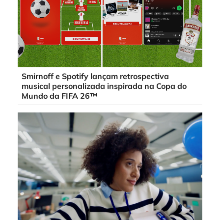
Smirnoff e Spotify lançam retrospectiva
musical personalizada inspirada na Copa do
Mundo da FIFA 26™