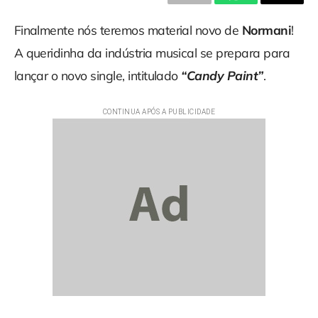
Finalmente nós teremos material novo de
Normani
!
A queridinha da indústria musical se prepara para
lançar o novo single, intitulado
“Candy Paint”
.