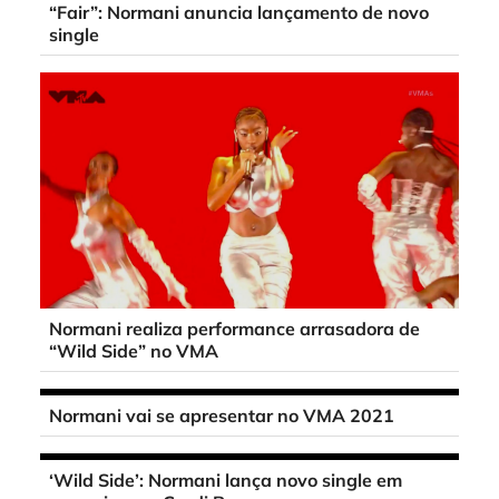
“Fair”: Normani anuncia lançamento de novo
single
Normani realiza performance arrasadora de
“Wild Side” no VMA
Normani vai se apresentar no VMA 2021
‘Wild Side’: Normani lança novo single em