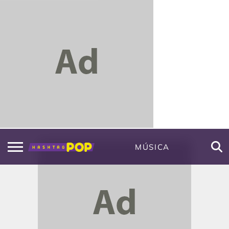
MÚSICA