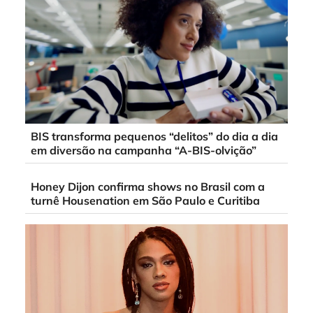
BIS transforma pequenos “delitos” do dia a dia
em diversão na campanha “A-BIS-olvição”
Honey Dijon confirma shows no Brasil com a
turnê Housenation em São Paulo e Curitiba