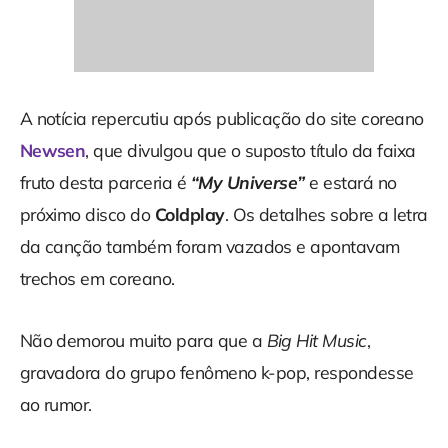
A notícia repercutiu após publicação do site coreano
Newsen
, que divulgou que o suposto título da faixa
fruto desta parceria é
“My Universe”
e estará no
próximo disco do
Coldplay
. Os detalhes sobre a letra
da canção também foram vazados e apontavam
trechos em coreano.
Não demorou muito para que a
Big Hit Music
,
gravadora do grupo fenômeno k-pop, respondesse
ao rumor.