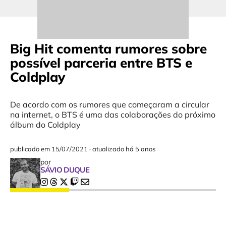
Big Hit comenta rumores sobre
possível parceria entre BTS e
Coldplay
De acordo com os rumores que começaram a circular
na internet, o BTS é uma das colaborações do próximo
álbum do Coldplay
publicado em
15/07/2021
·
atualizado há 5 anos
por
SÁVIO DUQUE