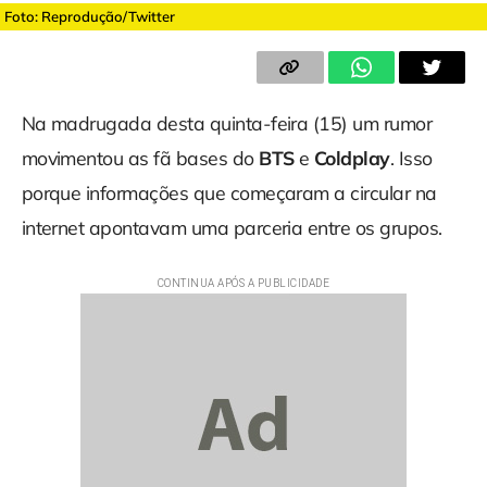
Foto: Reprodução/Twitter
Na madrugada desta quinta-feira (15) um rumor
movimentou as fã bases do
BTS
e
Coldplay
. Isso
porque informações que começaram a circular na
internet apontavam uma parceria entre os grupos.