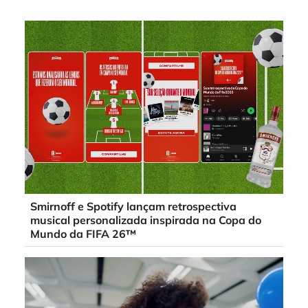
Smirnoff e Spotify lançam retrospectiva
musical personalizada inspirada na Copa do
Mundo da FIFA 26™