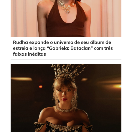
Rudha expande o universo de seu álbum de
estreia e lança “Gabriela: Bataclan” com três
faixas inéditas