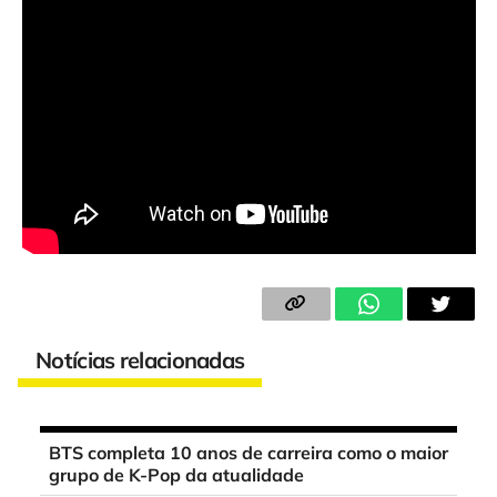
Notícias relacionadas
BTS completa 10 anos de carreira como o maior
grupo de K-Pop da atualidade