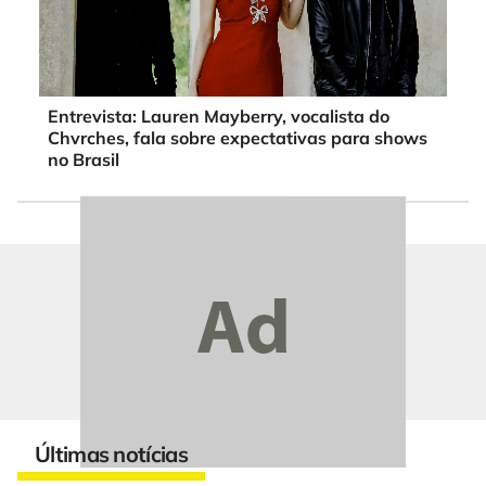
Entrevista: Lauren Mayberry, vocalista do
Chvrches, fala sobre expectativas para shows
no Brasil
Últimas notícias