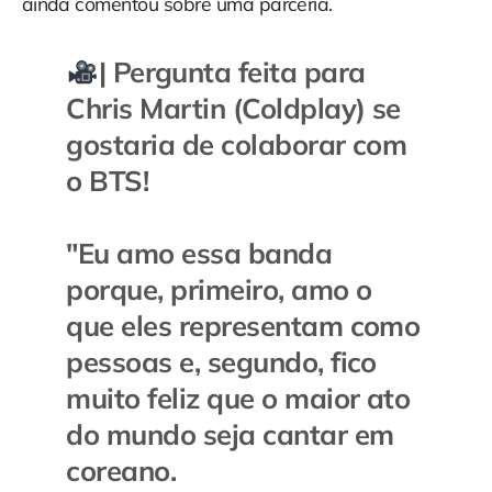
ainda comentou sobre uma parceria.
| Pergunta feita para
Chris Martin (Coldplay) se
gostaria de colaborar com
o BTS!
"Eu amo essa banda
porque, primeiro, amo o
que eles representam como
pessoas e, segundo, fico
muito feliz que o maior ato
do mundo seja cantar em
coreano.