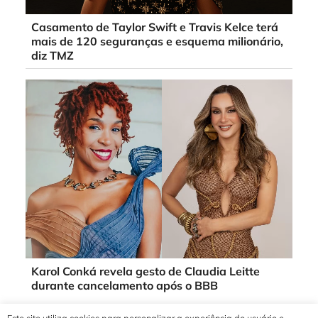
Casamento de Taylor Swift e Travis Kelce terá
mais de 120 seguranças e esquema milionário,
diz TMZ
Karol Conká revela gesto de Claudia Leitte
durante cancelamento após o BBB