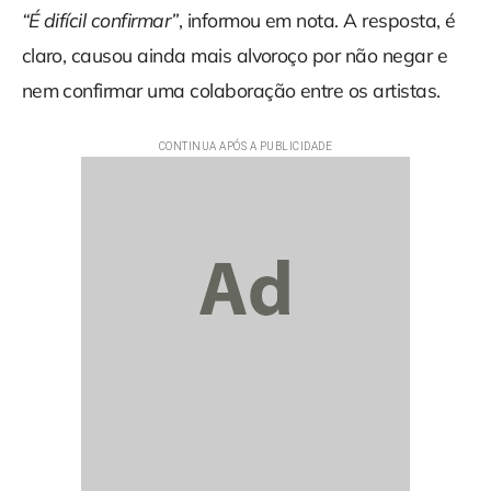
“É difícil confirmar”
, informou em nota. A resposta, é
claro, causou ainda mais alvoroço por não negar e
nem confirmar uma colaboração entre os artistas.