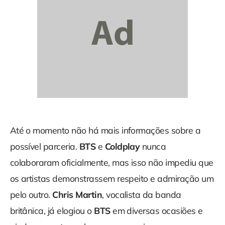
Até o momento não há mais informações sobre a
possível parceria.
BTS
e
Coldplay
nunca
colaboraram oficialmente, mas isso não impediu que
os artistas demonstrassem respeito e admiração um
pelo outro.
Chris Martin
, vocalista da banda
britânica, já elogiou o
BTS
em diversas ocasiões e