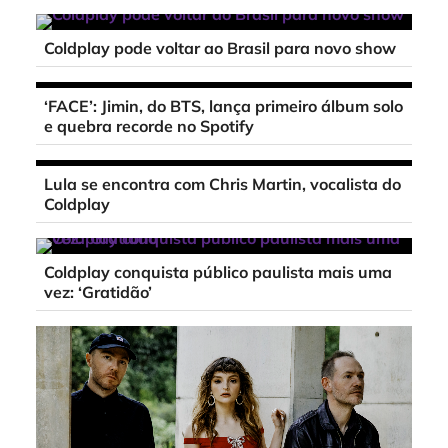
Coldplay pode voltar ao Brasil para novo show
‘FACE’: Jimin, do BTS, lança primeiro álbum solo
e quebra recorde no Spotify
Lula se encontra com Chris Martin, vocalista do
Coldplay
Coldplay conquista público paulista mais uma
vez: ‘Gratidão’