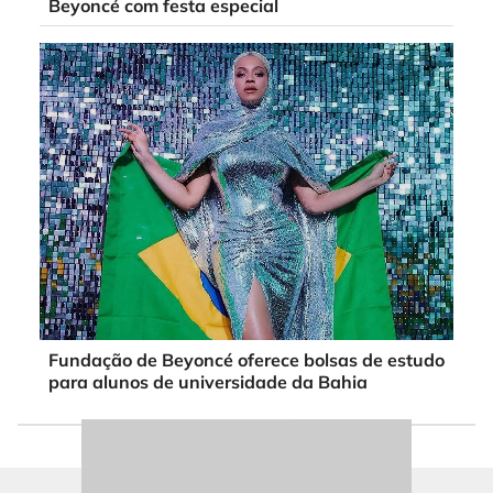
Beyoncé com festa especial
Fundação de Beyoncé oferece bolsas de estudo
para alunos de universidade da Bahia