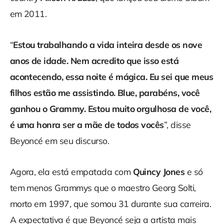
em 2011.
“
Estou trabalhando a vida inteira desde os nove
anos de idade. Nem acredito que isso está
acontecendo, essa noite é mágica. Eu sei que meus
filhos estão me assistindo. Blue, parabéns, você
ganhou o Grammy. Estou muito orgulhosa de você,
é uma honra ser a mãe de todos vocês
”, disse
Beyoncé em seu discurso.
Agora, ela está empatada com
Quincy Jones
e só
tem menos Grammys que o maestro Georg Solti,
morto em 1997, que somou 31 durante sua carreira.
A expectativa é que Beyoncé seja a artista mais