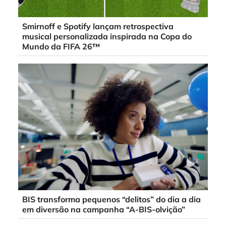
Smirnoff e Spotify lançam retrospectiva
musical personalizada inspirada na Copa do
Mundo da FIFA 26™
BIS transforma pequenos “delitos” do dia a dia
em diversão na campanha “A-BIS-olvição”