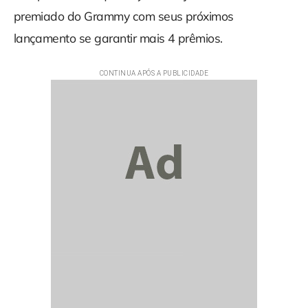
premiado do Grammy com seus próximos
lançamento se garantir mais 4 prêmios.