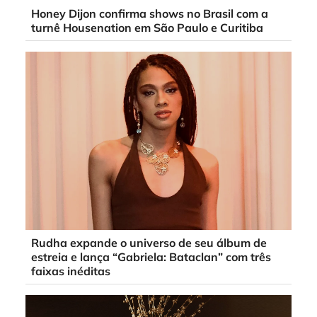
Honey Dijon confirma shows no Brasil com a
turnê Housenation em São Paulo e Curitiba
Rudha expande o universo de seu álbum de
estreia e lança “Gabriela: Bataclan” com três
faixas inéditas