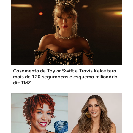
Casamento de Taylor Swift e Travis Kelce terá
mais de 120 seguranças e esquema milionário,
diz TMZ