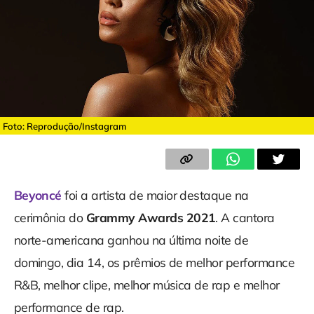
Foto: Reprodução/Instagram
Beyoncé
foi a artista de maior destaque na
cerimônia do
Grammy Awards 2021
. A cantora
norte-americana ganhou na última noite de
domingo, dia 14, os prêmios de melhor performance
R&B, melhor clipe, melhor música de rap e melhor
performance de rap.