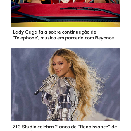
Lady Gaga fala sobre continuação de
‘Telephone’, música em parceria com Beyoncé
ZIG Studio celebra 2 anos de “Renaissance” de