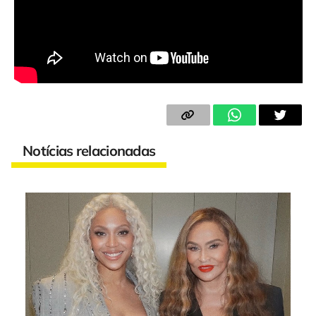
Notícias relacionadas