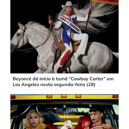
Beyoncé dá início à turnê “Cowboy Carter” em
Los Angeles nesta segunda-feira (28)