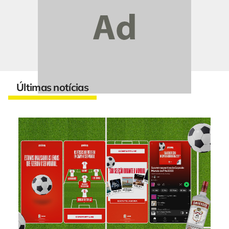
Últimas notícias