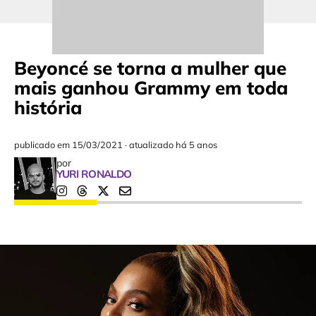
Beyoncé se torna a mulher que
mais ganhou Grammy em toda
história
publicado em
15/03/2021
·
atualizado há 5 anos
por
YURI RONALDO