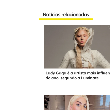
Notícias relacionadas
Lady Gaga é a artista mais influen
do ano, segundo a Luminate