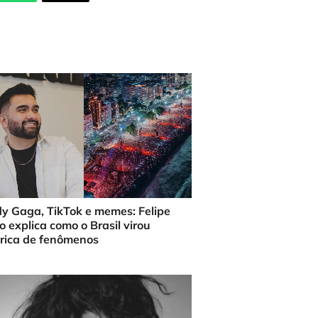
y Gaga, TikTok e memes: Felipe
o explica como o Brasil virou
rica de fenômenos