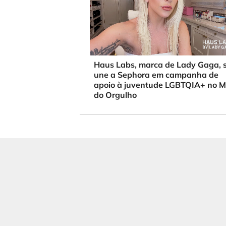
Haus Labs, marca de Lady Gaga, 
une a Sephora em campanha de
apoio à juventude LGBTQIA+ no 
do Orgulho