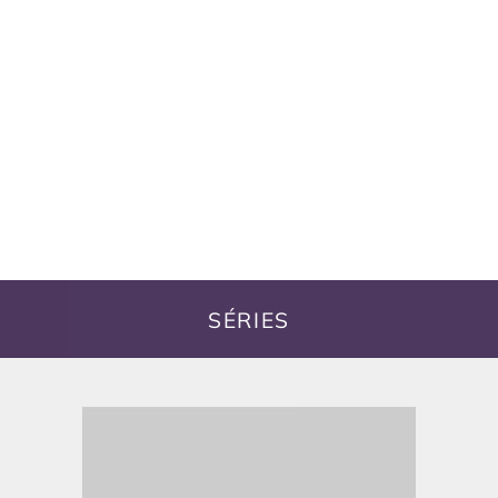
SÉRIES