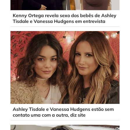
Kenny Ortega revela sexo dos bebês de Ashley
Tisdale e Vanessa Hudgens em entrevista
Ashley Tisdale e Vanessa Hudgens estão sem
contato uma com a outra, diz site