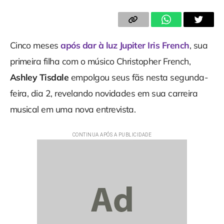
Cinco meses
após dar à luz Jupiter Iris French
, sua
primeira filha com o músico Christopher French,
Ashley Tisdale
empolgou seus fãs nesta segunda-
feira, dia 2, revelando novidades em sua carreira
musical em uma nova entrevista.