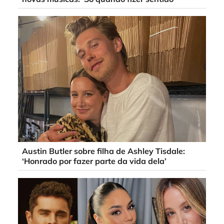
Austin Butler sobre filha de Ashley Tisdale:
‘Honrado por fazer parte da vida dela’