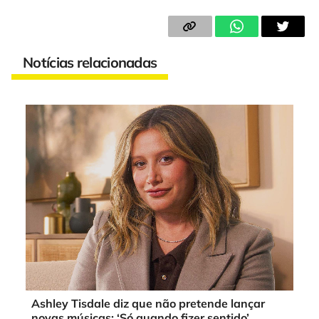
Notícias relacionadas
Ashley Tisdale diz que não pretende lançar
novas músicas: ‘Só quando fizer sentido’