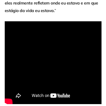
eles realmente refletem onde eu estava e em que
estágio da vida eu estava.
”