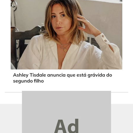
Ashley Tisdale anuncia que está grávida do
segundo filho