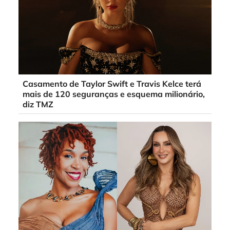
Casamento de Taylor Swift e Travis Kelce terá
mais de 120 seguranças e esquema milionário,
diz TMZ