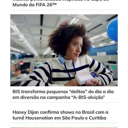
Mundo da FIFA 26™
BIS transforma pequenos “delitos” do dia a dia
em diversão na campanha “A-BIS-olvição”
Honey Dijon confirma shows no Brasil com a
turnê Housenation em São Paulo e Curitiba