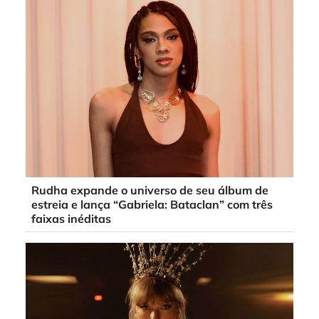
Rudha expande o universo de seu álbum de
estreia e lança “Gabriela: Bataclan” com três
faixas inéditas