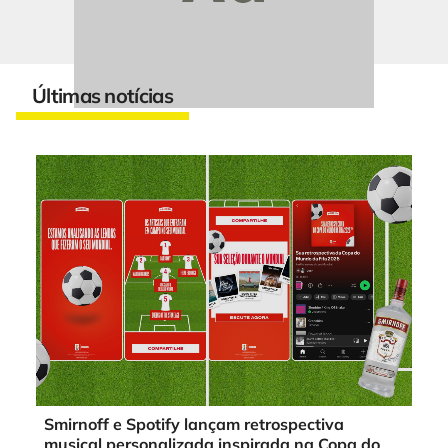
Últimas notícias
Smirnoff e Spotify lançam retrospectiva
musical personalizada inspirada na Copa do