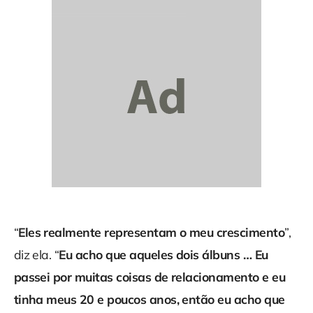
“
Eles realmente representam o meu crescimento
”,
diz ela. “
Eu acho que aqueles dois álbuns … Eu
passei por muitas coisas de relacionamento e eu
tinha meus 20 e poucos anos, então eu acho que