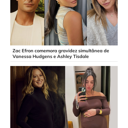
Zac Efron comemora gravidez simultânea de
Vanessa Hudgens e Ashley Tisdale