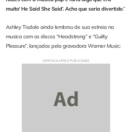
muito‘ He Said She Said’. Acho que seria divertido
.”
Ashley Tisdale ainda lembrou de sua estreia na
musica com os discos “Headstrong” e “Guilty
Pleasure”, lançados pela gravadora Warner Music: