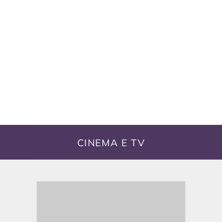
CINEMA E TV