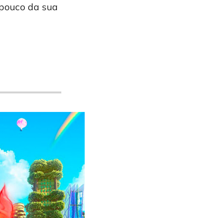
 pouco da sua