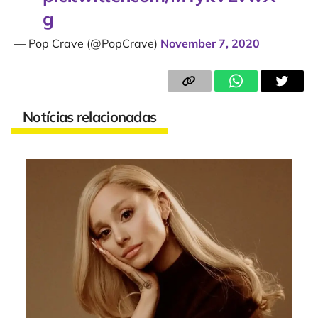
g
— Pop Crave (@PopCrave)
November 7, 2020
Notícias relacionadas