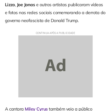
Lizzo
,
Joe Jonas
e outros artistas publicaram vídeos
e fotos nas redes sociais comemorando a derrota do
governo neofascista de Donald Trump.
A cantora
Miley Cyrus
também veio a público