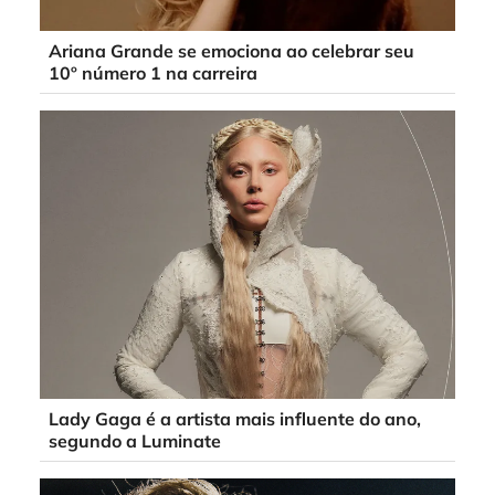
Ariana Grande se emociona ao celebrar seu
10º número 1 na carreira
Lady Gaga é a artista mais influente do ano,
segundo a Luminate