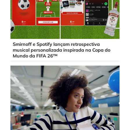
Smirnoff e Spotify lançam retrospectiva
musical personalizada inspirada na Copa do
Mundo da FIFA 26™