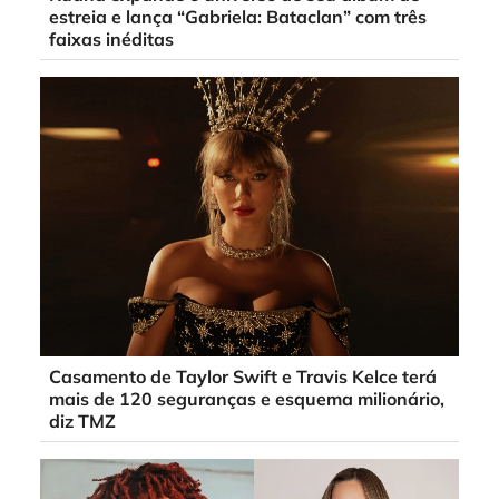
estreia e lança “Gabriela: Bataclan” com três
faixas inéditas
Casamento de Taylor Swift e Travis Kelce terá
mais de 120 seguranças e esquema milionário,
diz TMZ