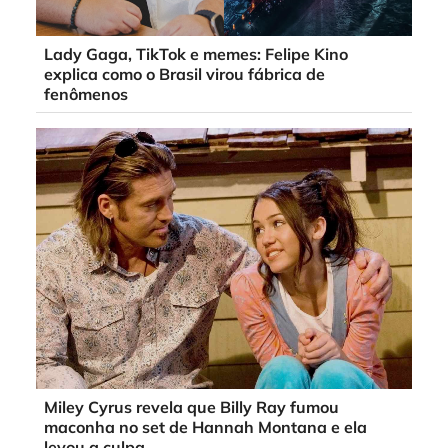
Lady Gaga, TikTok e memes: Felipe Kino
explica como o Brasil virou fábrica de
fenômenos
Miley Cyrus revela que Billy Ray fumou
maconha no set de Hannah Montana e ela
levou a culpa