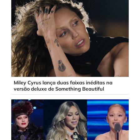
Miley Cyrus lança duas faixas inéditas na
versão deluxe de Something Beautiful