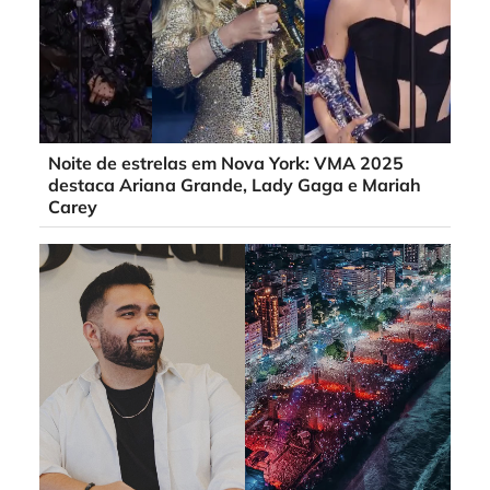
Noite de estrelas em Nova York: VMA 2025
destaca Ariana Grande, Lady Gaga e Mariah
Carey