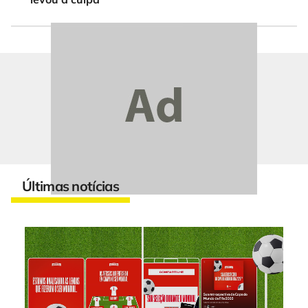
Últimas notícias