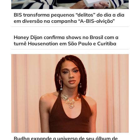
BIS transforma pequenos “delitos” do dia a dia
em diversão na campanha “A-BIS-olvição”
Honey Dijon confirma shows no Brasil com a
turnê Housenation em São Paulo e Curitiba
Rudha expande o universo de seu álbum de