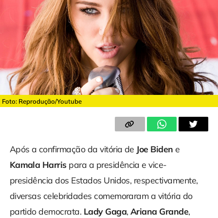
Foto: Reprodução/Youtube
Após a confirmação da vitória de
Joe Biden
e
Kamala Harris
para a presidência e vice-
presidência dos Estados Unidos, respectivamente,
diversas celebridades comemoraram a vitória do
partido democrata.
Lady Gaga
,
Ariana Grande
,