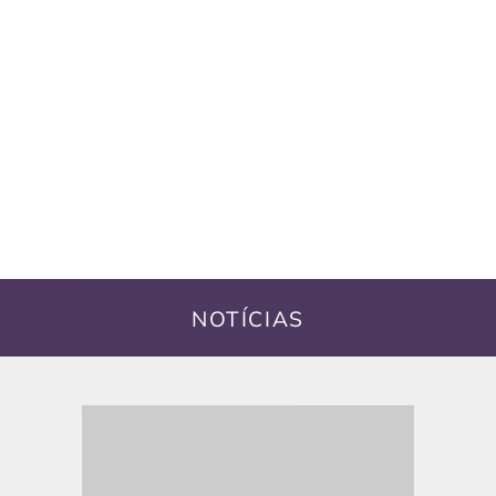
NOTÍCIAS