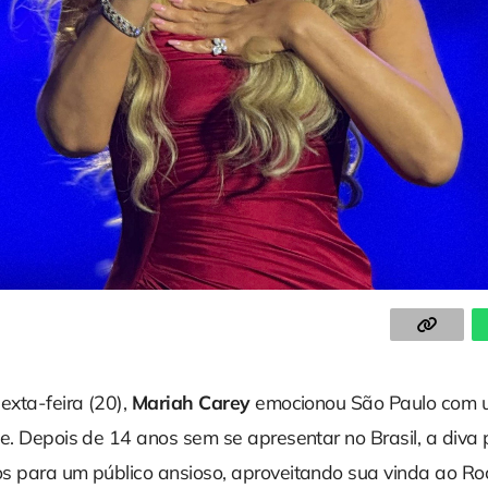
exta-feira (20),
Mariah Carey
emocionou São Paulo com 
e. Depois de 14 anos sem se apresentar no Brasil, a diva
s para um público ansioso, aproveitando sua vinda ao Roc