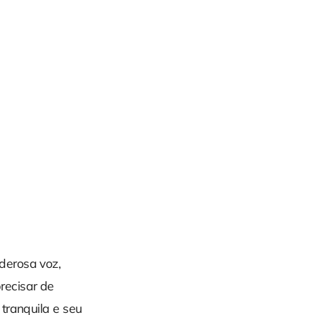
derosa voz,
recisar de
tranquila e seu