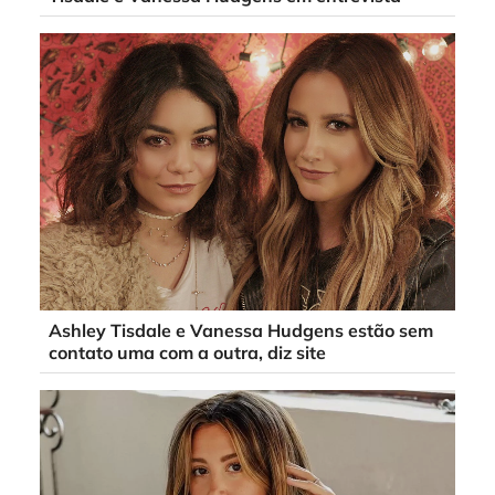
Ashley Tisdale e Vanessa Hudgens estão sem
contato uma com a outra, diz site