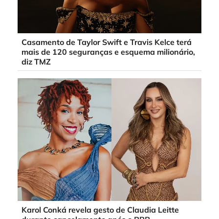
Casamento de Taylor Swift e Travis Kelce terá
mais de 120 seguranças e esquema milionário,
diz TMZ
Karol Conká revela gesto de Claudia Leitte