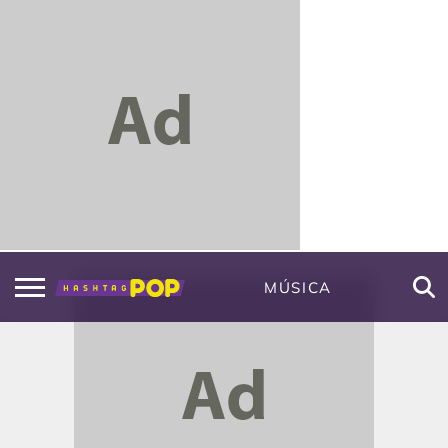
MÚSICA