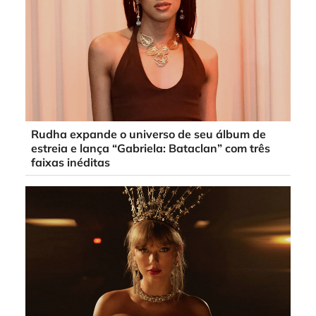
Rudha expande o universo de seu álbum de
estreia e lança “Gabriela: Bataclan” com três
faixas inéditas