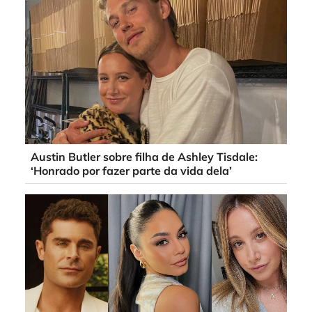
Austin Butler sobre filha de Ashley Tisdale:
‘Honrado por fazer parte da vida dela’