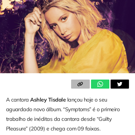
A cantora
Ashley Tisdale
lançou hoje o seu
aguardado novo álbum. “Symptoms” é o primeiro
trabalho de inéditas da cantora desde “Guilty
Pleasure” (2009) e chega com 09 faixas.