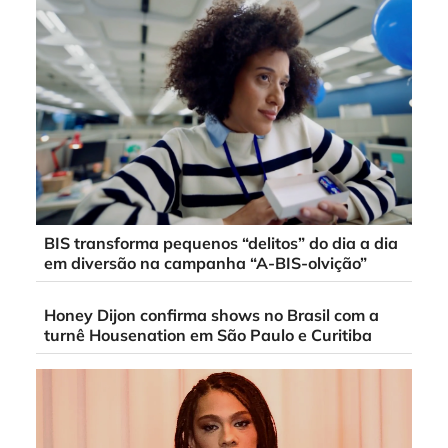
BIS transforma pequenos “delitos” do dia a dia
em diversão na campanha “A-BIS-olvição”
Honey Dijon confirma shows no Brasil com a
turnê Housenation em São Paulo e Curitiba