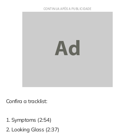
Confira a tracklist:
1. Symptoms (2:54)
2. Looking Glass (2:37)