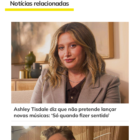
Notícias relacionadas
Ashley Tisdale diz que não pretende lançar
novas músicas: ‘Só quando fizer sentido’