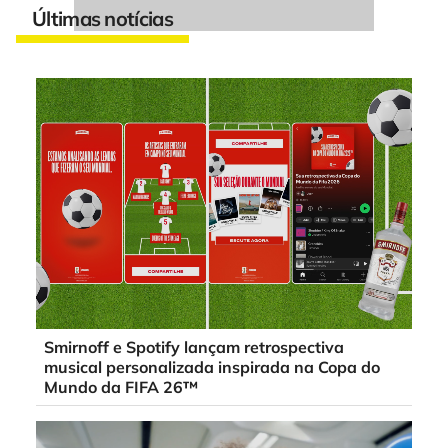
Últimas notícias
Smirnoff e Spotify lançam retrospectiva
musical personalizada inspirada na Copa do
Mundo da FIFA 26™