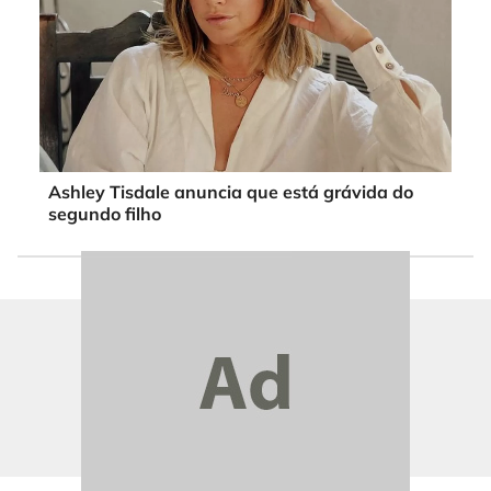
Ashley Tisdale anuncia que está grávida do
segundo filho