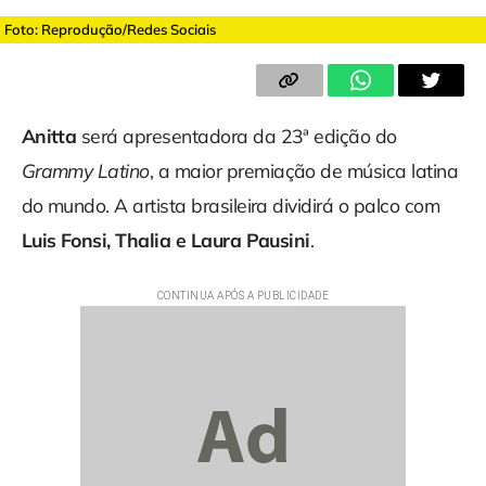
Foto: Reprodução/Redes Sociais
Anitta
será apresentadora da 23ª edição do
Grammy Latino
, a maior premiação de música latina
do mundo. A artista brasileira dividirá o palco com
Luis Fonsi, Thalia e Laura Pausini
.