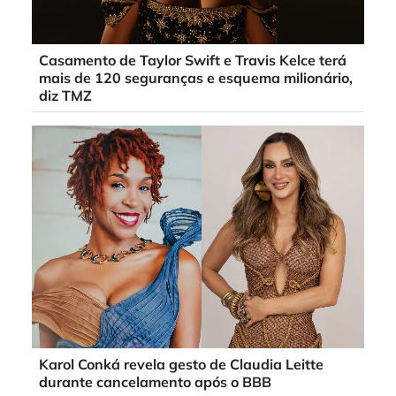
Casamento de Taylor Swift e Travis Kelce terá
mais de 120 seguranças e esquema milionário,
diz TMZ
Karol Conká revela gesto de Claudia Leitte
durante cancelamento após o BBB