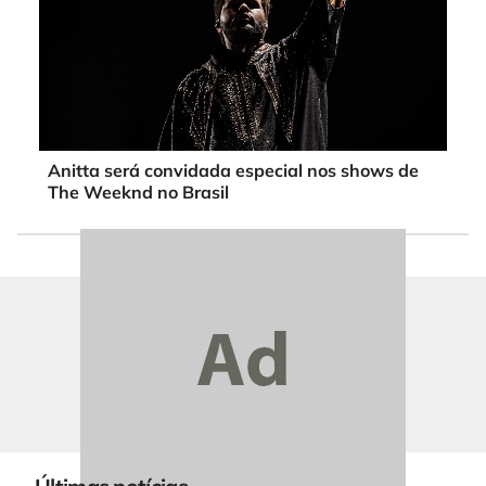
Anitta será convidada especial nos shows de
The Weeknd no Brasil