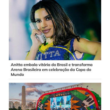
Anitta embala vitória do Brasil e transforma
Arena Brasileira em celebração da Copa do
Mundo