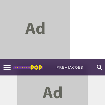
PREMIAÇÕES