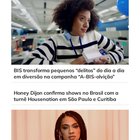
BIS transforma pequenos “delitos” do dia a dia
em diversão na campanha “A-BIS-olvição”
Honey Dijon confirma shows no Brasil com a
turnê Housenation em São Paulo e Curitiba