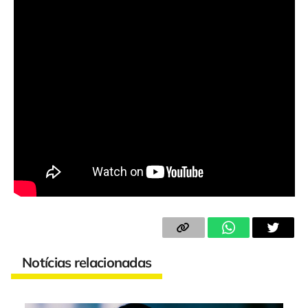
Notícias relacionadas