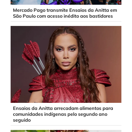
Mercado Pago transmite Ensaios da Anitta em
São Paulo com acesso inédito aos bastidores
Ensaios da Anitta arrecadam alimentos para
comunidades indígenas pelo segundo ano
seguido