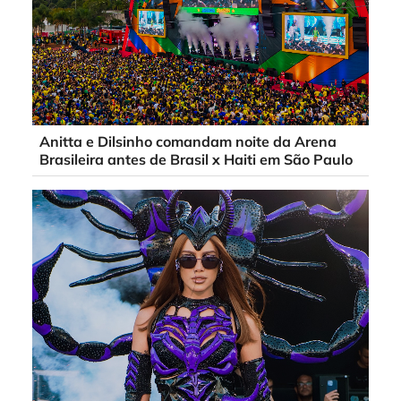
Anitta e Dilsinho comandam noite da Arena
Brasileira antes de Brasil x Haiti em São Paulo