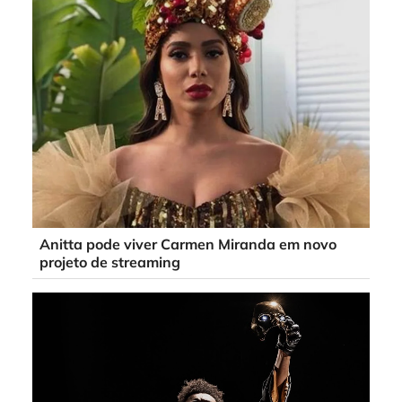
Anitta pode viver Carmen Miranda em novo
projeto de streaming