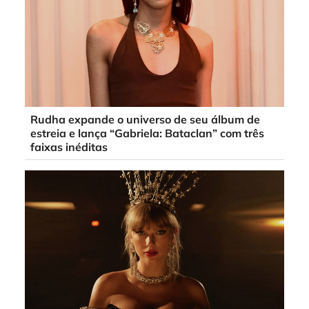
Rudha expande o universo de seu álbum de
estreia e lança “Gabriela: Bataclan” com três
faixas inéditas