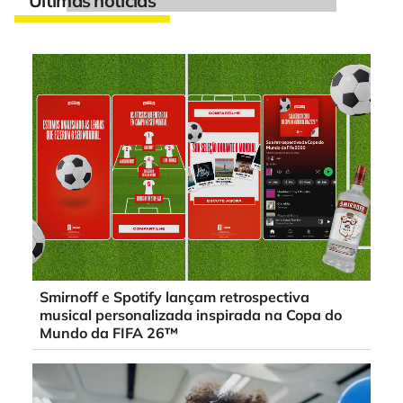
Últimas notícias
Smirnoff e Spotify lançam retrospectiva
musical personalizada inspirada na Copa do
Mundo da FIFA 26™