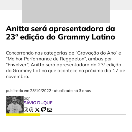
Anitta será apresentadora da
23ª edição do Grammy Latino
Concorrendo nas categorias de “Gravação do Ano” e
“Melhor Performance de Reggaeton”, ambas por
“Envolver”, Anitta será apresentadora da 23ª edição
do Grammy Latino que acontece no próximo dia 17 de
novembro.
publicado em
28/10/2022
·
atualizado há 3 anos
por
SÁVIO DUQUE