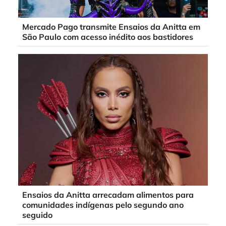
Mercado Pago transmite Ensaios da Anitta em
São Paulo com acesso inédito aos bastidores
Ensaios da Anitta arrecadam alimentos para
comunidades indígenas pelo segundo ano
seguido