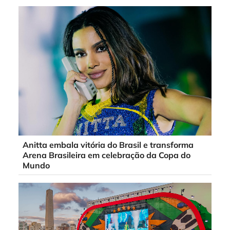
Anitta embala vitória do Brasil e transforma
Arena Brasileira em celebração da Copa do
Mundo