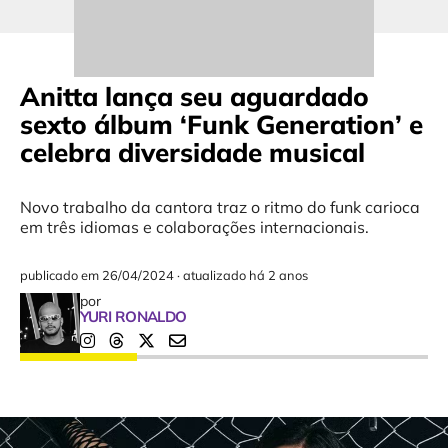
Anitta lança seu aguardado
sexto álbum ‘Funk Generation’ e
celebra diversidade musical
Novo trabalho da cantora traz o ritmo do funk carioca
em três idiomas e colaborações internacionais.
publicado em
26/04/2024
·
atualizado há 2 anos
por
YURI RONALDO