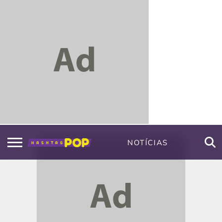
NOTÍCIAS