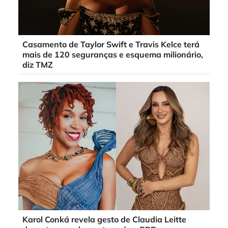
Casamento de Taylor Swift e Travis Kelce terá
mais de 120 seguranças e esquema milionário,
diz TMZ
Karol Conká revela gesto de Claudia Leitte