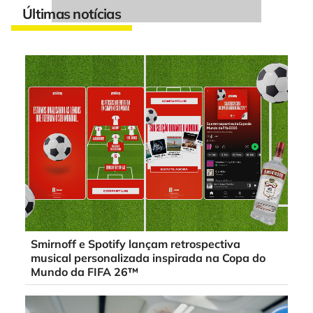
Últimas notícias
Smirnoff e Spotify lançam retrospectiva
musical personalizada inspirada na Copa do
Mundo da FIFA 26™