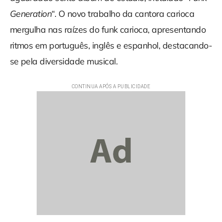
Generation
“. O novo trabalho da cantora carioca
mergulha nas raízes do funk carioca, apresentando
ritmos em português, inglês e espanhol, destacando-
se pela diversidade musical.