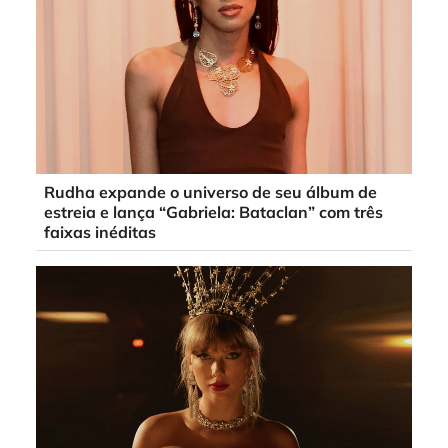
Rudha expande o universo de seu álbum de
estreia e lança “Gabriela: Bataclan” com três
faixas inéditas