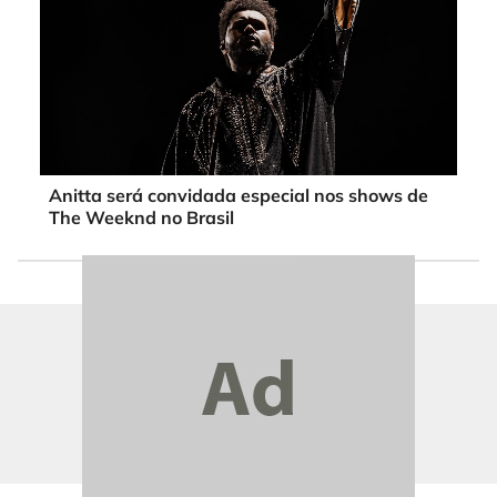
Anitta será convidada especial nos shows de
The Weeknd no Brasil