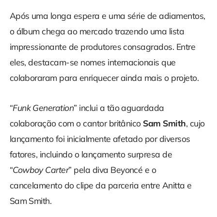
Após uma longa espera e uma série de adiamentos,
o álbum chega ao mercado trazendo uma lista
impressionante de produtores consagrados. Entre
eles, destacam-se nomes internacionais que
colaboraram para enriquecer ainda mais o projeto.
“
Funk Generation
” inclui a tão aguardada
colaboração com o cantor britânico
Sam Smith
, cujo
lançamento foi inicialmente afetado por diversos
fatores, incluindo o lançamento surpresa de
“
Cowboy Carter
” pela diva Beyoncé e o
cancelamento do clipe da parceria entre Anitta e
Sam Smith.