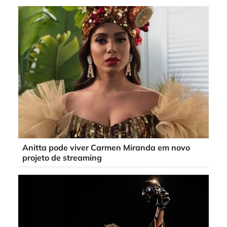
Anitta pode viver Carmen Miranda em novo
projeto de streaming