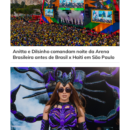
Anitta e Dilsinho comandam noite da Arena
Brasileira antes de Brasil x Haiti em São Paulo