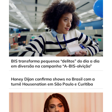
BIS transforma pequenos “delitos” do dia a dia
em diversão na campanha “A-BIS-olvição”
Honey Dijon confirma shows no Brasil com a
turnê Housenation em São Paulo e Curitiba