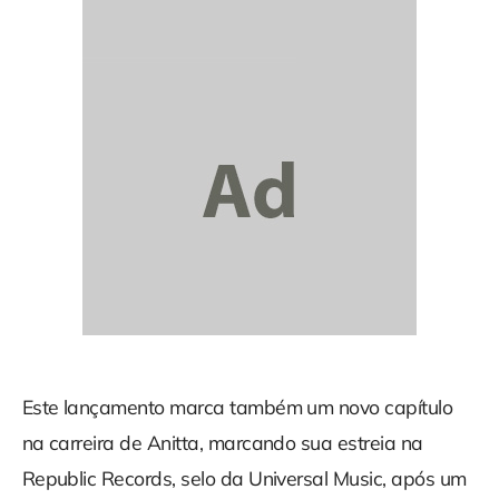
Este lançamento marca também um novo capítulo
na carreira de Anitta, marcando sua estreia na
Republic Records, selo da Universal Music, após um