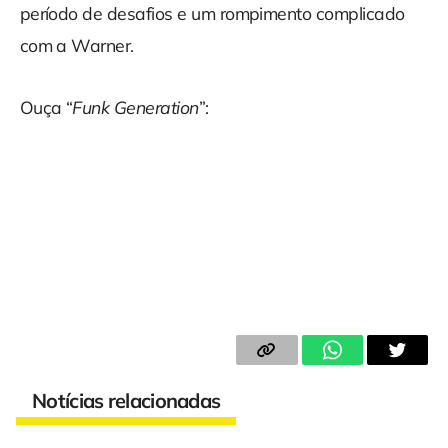
período de desafios e um rompimento complicado
com a Warner.
Ouça “
Funk Generation
”:
Notícias relacionadas