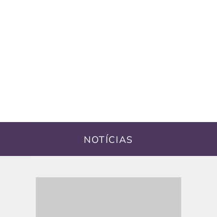
NOTÍCIAS