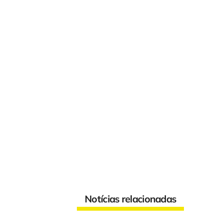
Notícias relacionadas