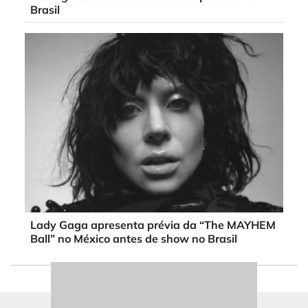
Brasil
Lady Gaga apresenta prévia da “The MAYHEM
Ball” no México antes de show no Brasil