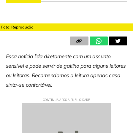
Foto: Reprodução
Essa notícia lida diretamente com um assunto
sensível e pode servir de gatilho para alguns leitores
ou leitoras. Recomendamos a leitura apenas caso
sinta-se confortável.