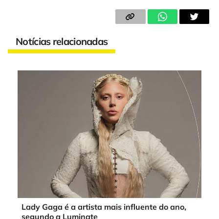
Notícias relacionadas
Lady Gaga é a artista mais influente do ano,
segundo a Luminate