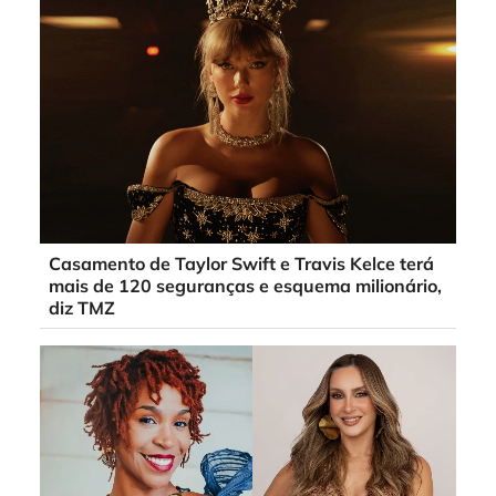
Casamento de Taylor Swift e Travis Kelce terá
mais de 120 seguranças e esquema milionário,
diz TMZ