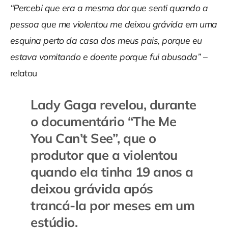
“Percebi que era a mesma dor que senti quando a
pessoa que me violentou me deixou grávida em uma
esquina perto da casa dos meus pais, porque eu
estava vomitando e doente porque fui abusada”
–
relatou
Lady Gaga revelou, durante
o documentário “The Me
You Can’t See”, que o
produtor que a violentou
quando ela tinha 19 anos a
deixou grávida após
trancá-la por meses em um
estúdio.