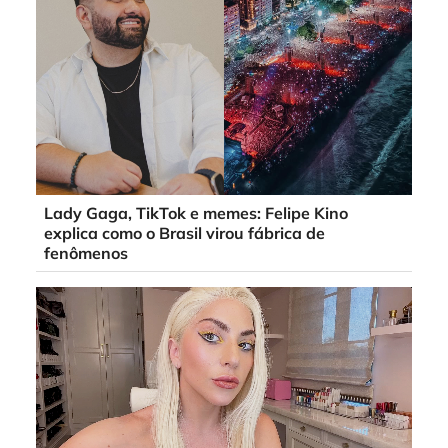
Lady Gaga, TikTok e memes: Felipe Kino
explica como o Brasil virou fábrica de
fenômenos