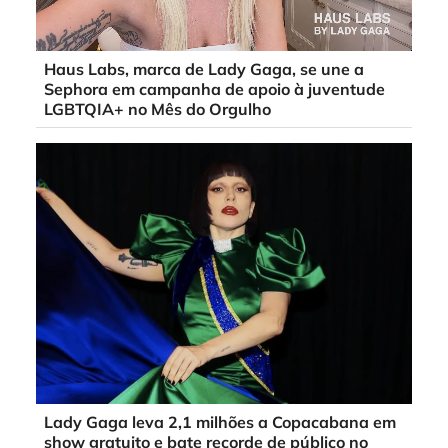
Haus Labs, marca de Lady Gaga, se une a
Sephora em campanha de apoio à juventude
LGBTQIA+ no Mês do Orgulho
Lady Gaga leva 2,1 milhões a Copacabana em
show gratuito e bate recorde de público no