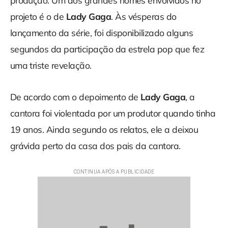
produção. Um dos grandes nomes envolvidos no
projeto é o de
Lady Gaga
. Às vésperas do
lançamento da série, foi disponibilizado alguns
segundos da participação da estrela pop que fez
uma triste revelação.
De acordo com o depoimento de
Lady Gaga
, a
cantora foi violentada por um produtor quando tinha
19 anos. Ainda segundo os relatos, ele a deixou
grávida perto da casa dos pais da cantora.