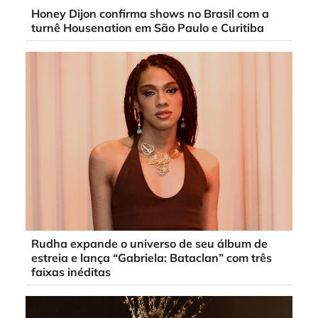
Honey Dijon confirma shows no Brasil com a
turnê Housenation em São Paulo e Curitiba
Rudha expande o universo de seu álbum de
estreia e lança “Gabriela: Bataclan” com três
faixas inéditas