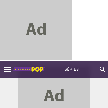
SÉRIES