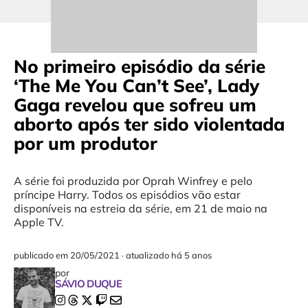
No primeiro episódio da série
‘The Me You Can’t See’, Lady
Gaga revelou que sofreu um
aborto após ter sido violentada
por um produtor
A série foi produzida por Oprah Winfrey e pelo
príncipe Harry. Todos os episódios vão estar
disponíveis na estreia da série, em 21 de maio na
Apple TV.
publicado em
20/05/2021
·
atualizado há 5 anos
por
SÁVIO DUQUE