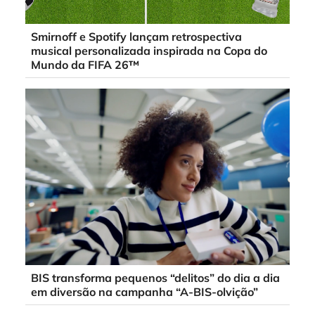
Smirnoff e Spotify lançam retrospectiva
musical personalizada inspirada na Copa do
Mundo da FIFA 26™
BIS transforma pequenos “delitos” do dia a dia
em diversão na campanha “A-BIS-olvição”