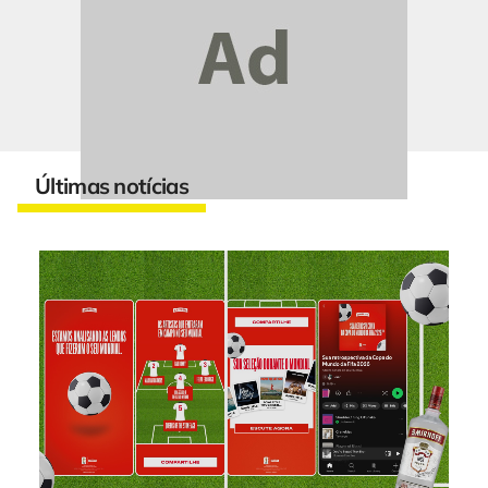
Últimas notícias