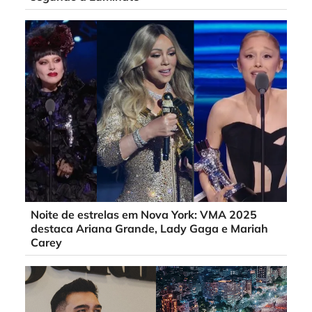
Noite de estrelas em Nova York: VMA 2025
destaca Ariana Grande, Lady Gaga e Mariah
Carey