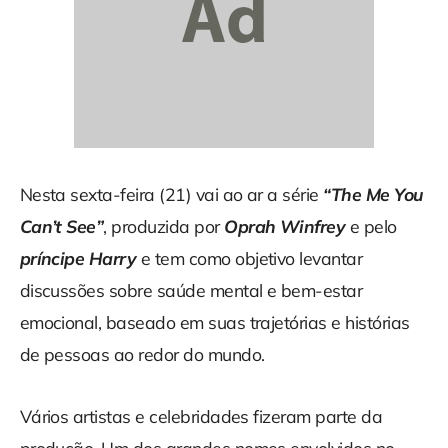
Nesta sexta-feira (21) vai ao ar a série
“The Me You
Can’t See”
, produzida por
Oprah Winfrey
e pelo
príncipe Harry
e tem como objetivo levantar
discussões sobre saúde mental e bem-estar
emocional, baseado em suas trajetórias e histórias
de pessoas ao redor do mundo.
Vários artistas e celebridades fizeram parte da